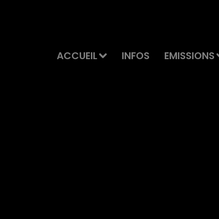
ACCUEIL
INFOS
EMISSIONS