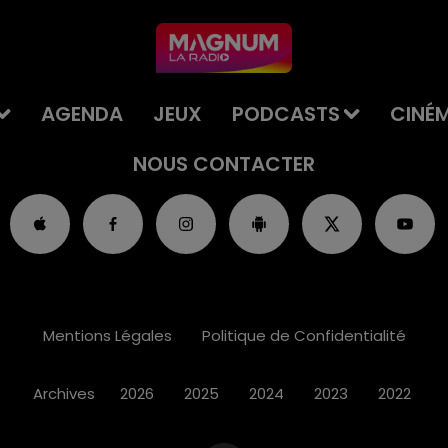
AGENDA
JEUX
PODCASTS
CINÉ
NOUS CONTACTER
Mentions Légales
Politique de Confidentialité
Archives
2026
2025
2024
2023
2022