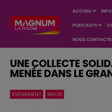
ACCUEIL
INFO
PODCASTS
C
NOUS CONTACTE
UNE COLLECTE SOLID
MENÉE DANS LE GRAN
EVÈNEMENT
INFOS