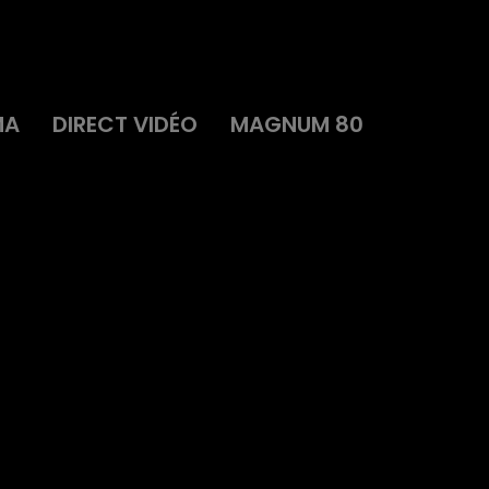
MA
DIRECT VIDÉO
MAGNUM 80