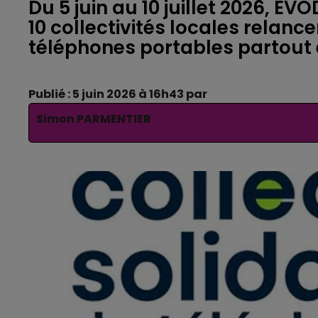
Du 5 juin au 10 juillet 2026, E
10 collectivités locales relanc
téléphones portables partout 
Publié : 5 juin 2026 à 16h43 par
Simon PARMENTIER