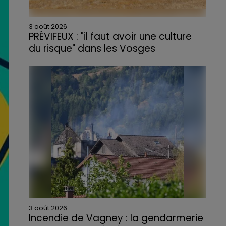
3 août 2026
PRÉVIFEUX : "il faut avoir une culture
du risque" dans les Vosges
3 août 2026
Incendie de Vagney : la gendarmerie