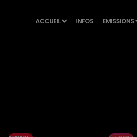
ACCUEIL
INFOS
EMISSIONS