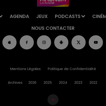
AGENDA
JEUX
PODCASTS
CINÉ
NOUS CONTACTER
Mentions Légales
Politique de Confidentialité
Archives
2026
2025
2024
2023
2022