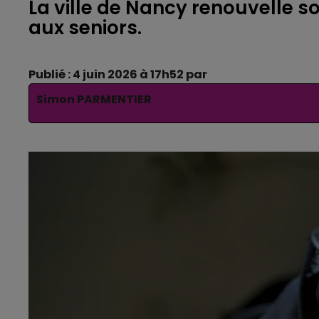
La ville de Nancy renouvelle 
aux seniors.
Publié : 4 juin 2026 à 17h52 par
Simon PARMENTIER