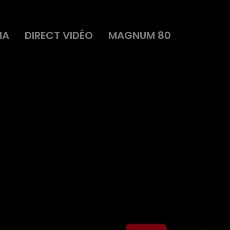
MA
DIRECT VIDÉO
MAGNUM 80