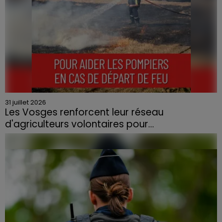
31 juillet 2026
Les Vosges renforcent leur réseau
d'agriculteurs volontaires pour...
Face à la sécheresse et aux risques de départs de feu,
la Chambre d'agriculture des Vosges a lancé un appel
aux agriculteurs volontaires pour venir en aide...