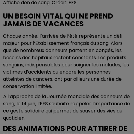
Affiche don de sang. Crédit: EFS
UN BESOIN VITAL QUI NE PREND
JAMAIS DE VACANCES
Chaque année, l’arrivée de l’été représente un défi
majeur pour l’Établissement français du sang. Alors
que de nombreux donneurs partent en congés, les
besoins des hôpitaux restent constants. Les produits
sanguins, indispensables pour soigner les malades, les
victimes d’accidents ou encore les personnes
atteintes de cancers, ont par ailleurs une durée de
conservation limitée.
À l’approche de la Journée mondiale des donneurs de
sang, le 14 juin, l’EFS souhaite rappeler l’importance de
ce geste solidaire qui permet de sauver des vies au
quotidien.
DES ANIMATIONS POUR ATTIRER DE