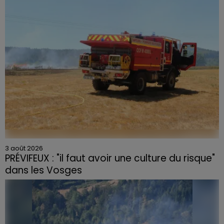
3 août 2026
PRÉVIFEUX : "il faut avoir une culture du risque"
dans les Vosges