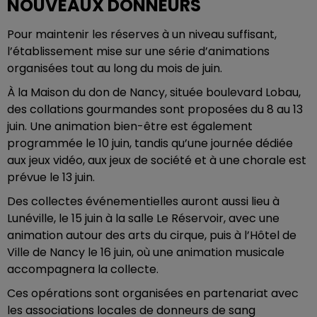
NOUVEAUX DONNEURS
Pour maintenir les réserves à un niveau suffisant,
l’établissement mise sur une série d’animations
organisées tout au long du mois de juin.
À la Maison du don de Nancy, située boulevard Lobau,
des collations gourmandes sont proposées du 8 au 13
juin. Une animation bien-être est également
programmée le 10 juin, tandis qu’une journée dédiée
aux jeux vidéo, aux jeux de société et à une chorale est
prévue le 13 juin.
Des collectes événementielles auront aussi lieu à
Lunéville, le 15 juin à la salle Le Réservoir, avec une
animation autour des arts du cirque, puis à l’Hôtel de
Ville de Nancy le 16 juin, où une animation musicale
accompagnera la collecte.
Ces opérations sont organisées en partenariat avec
les associations locales de donneurs de sang