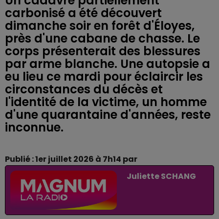
Un cadavre partiellement
carbonisé a été découvert
dimanche soir en forêt d'Éloyes,
près d'une cabane de chasse. Le
corps présenterait des blessures
par arme blanche. Une autopsie a
eu lieu ce mardi pour éclaircir les
circonstances du décès et
l'identité de la victime, un homme
d'une quarantaine d'années, reste
inconnue.
Publié : 1er juillet 2026 à 7h14 par
Juliette SCHANG