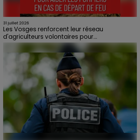
31 juillet 2026
Les Vosges renforcent leur réseau
d'agriculteurs volontaires pour...
Face à la sécheresse et aux risques de départs de feu,
la Chambre d'agriculture des Vosges a lancé un appel
aux agriculteurs volontaires pour venir en aide...