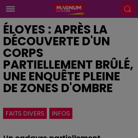
ÉLOYES : APRÈS LA
DÉCOUVERTE D'UN
CORPS
PARTIELLEMENT BRÛLÉ,
UNE ENQUÊTE PLEINE
DE ZONES D'OMBRE
FAITS DIVERS
INFOS