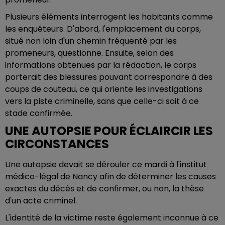
Plusieurs éléments interrogent les habitants comme
les enquêteurs. D'abord, l'emplacement du corps,
situé non loin d'un chemin fréquenté par les
promeneurs, questionne. Ensuite, selon des
informations obtenues par la rédaction, le corps
porterait des blessures pouvant correspondre à des
coups de couteau, ce qui oriente les investigations
vers la piste criminelle, sans que celle-ci soit à ce
stade confirmée.
UNE AUTOPSIE POUR ÉCLAIRCIR LES
CIRCONSTANCES
Une autopsie devait se dérouler ce mardi à l'institut
médico-légal de Nancy afin de déterminer les causes
exactes du décès et de confirmer, ou non, la thèse
d'un acte criminel.
L'identité de la victime reste également inconnue à ce