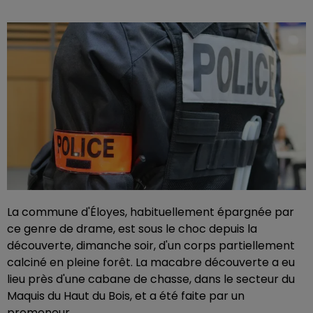
La commune d'Éloyes, habituellement épargnée par
ce genre de drame, est sous le choc depuis la
découverte, dimanche soir, d'un corps partiellement
calciné en pleine forêt. La macabre découverte a eu
lieu près d'une cabane de chasse, dans le secteur du
Maquis du Haut du Bois, et a été faite par un
promeneur.