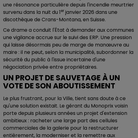
une résonance particulière depuis l'incendie meurtrier
er
survenu dans la nuit du 1
janvier 2026 dans une
discothèque de Crans-Montana, en Suisse.
Ce drame a conduit l'État à demander aux communes
une vigilance accrue sur le suivi des ERP. Une pression
qui laisse désormais peu de marge de manœuvre au
maire : il ne peut, selon la municipalité, subordonner la
sécurité du public à l'issue incertaine d'une
négociation privée entre propriétaires.
UN PROJET DE SAUVETAGE À UN
VOTE DE SON ABOUTISSEMENT
Le plus frustrant, pour la Ville, tient sans doute à ce
qu'une solution existait. Le gérant du Monoprix voisin
porte depuis plusieurs années un projet d'extension
ambitieux : racheter une large part des cellules
commerciales de la galerie pour la restructurer
entièrement, la moderniser et la remettre aux