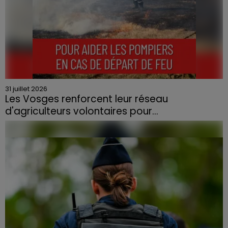
31 juillet 2026
Les Vosges renforcent leur réseau
d'agriculteurs volontaires pour...
Face à la sécheresse et aux risques de départs de feu,
la Chambre d'agriculture des Vosges a lancé un appel
aux agriculteurs volontaires pour venir en aide...