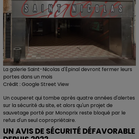
La galerie Saint-Nicolas d'Épinal devront fermer leurs
portes dans un mois
Crédit :
Google Street View
Un couperet qui tombe après quatre années d'alertes
sur la sécurité du site, et alors qu'un projet de
sauvetage porté par Monoprix reste bloqué par le
refus d'un seul copropriétaire.
UN AVIS DE SÉCURITÉ DÉFAVORABLE