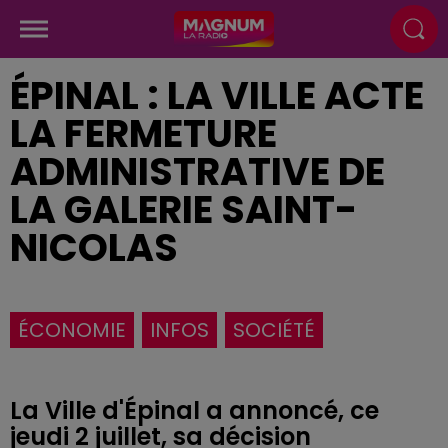
ÉPINAL : LA VILLE ACTE
LA FERMETURE
ADMINISTRATIVE DE
LA GALERIE SAINT-
NICOLAS
ÉCONOMIE
INFOS
SOCIÉTÉ
La Ville d'Épinal a annoncé, ce
jeudi 2 juillet, sa décision