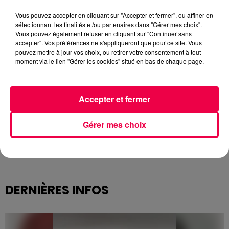
Vous pouvez accepter en cliquant sur "Accepter et fermer", ou affiner en
sélectionnant les finalités et/ou partenaires dans "Gérer mes choix".
Vous pouvez également refuser en cliquant sur "Continuer sans
accepter". Vos préférences ne s'appliqueront que pour ce site. Vous
pouvez mettre à jour vos choix, ou retirer votre consentement à tout
moment via le lien "Gérer les cookies" situé en bas de chaque page.
Accepter et fermer
Gérer mes choix
DERNIÈRES INFOS