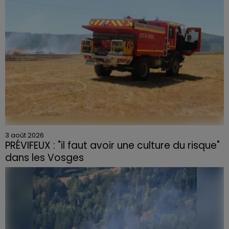
3 août 2026
PRÉVIFEUX : "il faut avoir une culture du risque"
dans les Vosges