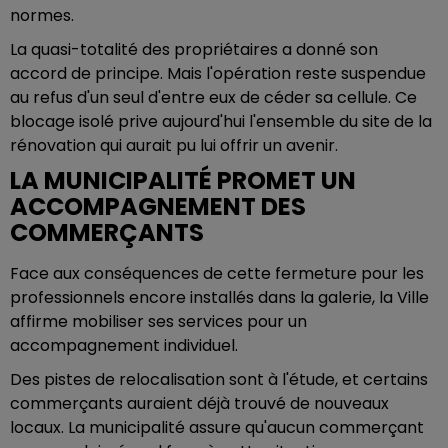
normes.
La quasi-totalité des propriétaires a donné son
accord de principe. Mais l'opération reste suspendue
au refus d'un seul d'entre eux de céder sa cellule. Ce
blocage isolé prive aujourd'hui l'ensemble du site de la
rénovation qui aurait pu lui offrir un avenir.
LA MUNICIPALITÉ PROMET UN
ACCOMPAGNEMENT DES
COMMERÇANTS
Face aux conséquences de cette fermeture pour les
professionnels encore installés dans la galerie, la Ville
affirme mobiliser ses services pour un
accompagnement individuel.
Des pistes de relocalisation sont à l'étude, et certains
commerçants auraient déjà trouvé de nouveaux
locaux. La municipalité assure qu'aucun commerçant