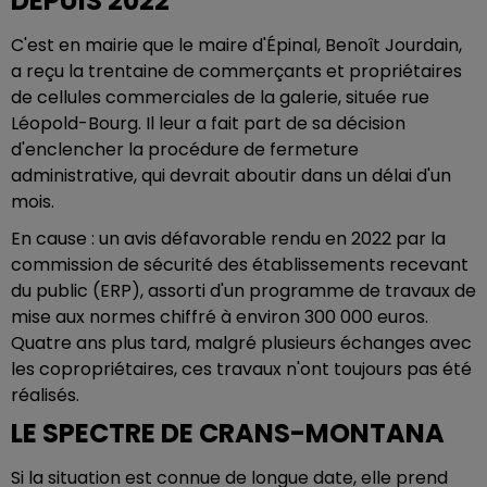
DEPUIS 2022
C'est en mairie que le maire d'Épinal, Benoît Jourdain,
a reçu la trentaine de commerçants et propriétaires
de cellules commerciales de la galerie, située rue
Léopold-Bourg. Il leur a fait part de sa décision
d'enclencher la procédure de fermeture
administrative, qui devrait aboutir dans un délai d'un
mois.
En cause : un avis défavorable rendu en 2022 par la
commission de sécurité des établissements recevant
du public (ERP), assorti d'un programme de travaux de
mise aux normes chiffré à environ 300 000 euros.
Quatre ans plus tard, malgré plusieurs échanges avec
les copropriétaires, ces travaux n'ont toujours pas été
réalisés.
LE SPECTRE DE CRANS-MONTANA
Si la situation est connue de longue date, elle prend