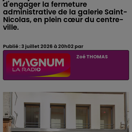
d'engager la fermeture
administrative de la galerie Saint-
Nicolas, en plein cœur du centre-
ville.
Publié : 3 juillet 2026 à 20h02 par
Zoé THOMAS