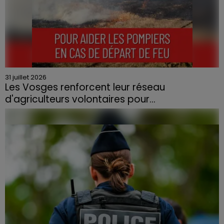
31 juillet 2026
Les Vosges renforcent leur réseau
d'agriculteurs volontaires pour...
Face à la sécheresse et aux risques de départs de feu,
la Chambre d'agriculture des Vosges a lancé un appel
aux agriculteurs volontaires pour venir en aide...