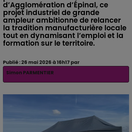
d’Agglomération d’Épinal, ce
projet industriel de grande
ampleur ambitionne de relancer
la tradition manufacturière locale
tout en dynamisant l’emploi et la
formation sur le territoire.
Publié : 26 mai 2026 à 16h17 par
Simon PARMENTIER