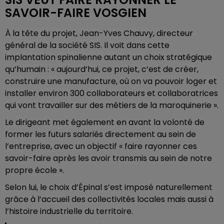
SAVOIR-FAIRE VOSGIEN
À la tête du projet, Jean-Yves Chauvy, directeur
général de la société SIS. Il voit dans cette
implantation spinalienne autant un choix stratégique
qu’humain : « aujourd’hui, ce projet, c’est de créer,
construire une manufacture, où on va pouvoir loger et
installer environ 300 collaborateurs et collaboratrices
qui vont travailler sur des métiers de la maroquinerie ».
Le dirigeant met également en avant la volonté de
former les futurs salariés directement au sein de
l’entreprise, avec un objectif « faire rayonner ces
savoir-faire après les avoir transmis au sein de notre
propre école ».
Selon lui, le choix d’Épinal s’est imposé naturellement
grâce à l’accueil des collectivités locales mais aussi à
l’histoire industrielle du territoire.