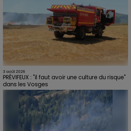
3 août 2026
PRÉVIFEUX : "il faut avoir une culture du risque"
dans les Vosges