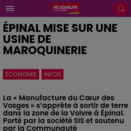
ÉPINAL MISE SUR UNE
USINE DE
MAROQUINERIE
ÉCONOMIE
INFOS
La « Manufacture du Cœur des
Vosges » s’apprête à sortir de terre
dans la zone de la Voivre à Épinal.
Porté par la société SIS et soutenu
par la Communauté