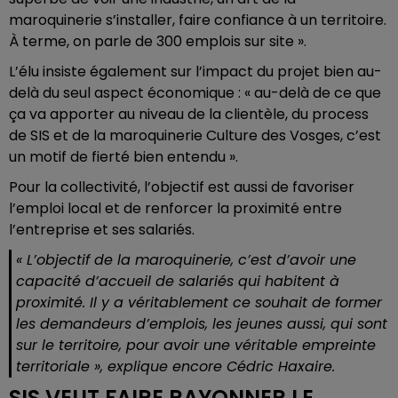
maroquinerie s’installer, faire confiance à un territoire.
À terme, on parle de 300 emplois sur site ».
L’élu insiste également sur l’impact du projet bien au-
delà du seul aspect économique : « au-delà de ce que
ça va apporter au niveau de la clientèle, du process
de SIS et de la maroquinerie Culture des Vosges, c’est
un motif de fierté bien entendu ».
Pour la collectivité, l’objectif est aussi de favoriser
l’emploi local et de renforcer la proximité entre
l’entreprise et ses salariés.
« L’objectif de la maroquinerie, c’est d’avoir une
capacité d’accueil de salariés qui habitent à
proximité. Il y a véritablement ce souhait de former
les demandeurs d’emplois, les jeunes aussi, qui sont
sur le territoire, pour avoir une véritable empreinte
territoriale », explique encore Cédric Haxaire.
SIS VEUT FAIRE RAYONNER LE