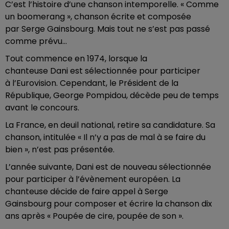
C’est l’histoire d’une chanson intemporelle. « Comme
un boomerang », chanson écrite et composée
par Serge Gainsbourg. Mais tout ne s’est pas passé
comme prévu…
Tout commence en 1974, lorsque la
chanteuse Dani est sélectionnée pour participer
à l’Eurovision. Cependant, le Président de la
République, George Pompidou, décède peu de temps
avant le concours.
La France, en deuil national, retire sa candidature. Sa
chanson, intitulée « Il n’y a pas de mal à se faire du
bien », n’est pas présentée.
L’année suivante, Dani est de nouveau sélectionnée
pour participer à l’évènement européen. La
chanteuse décide de faire appel à Serge
Gainsbourg pour composer et écrire la chanson dix
ans après « Poupée de cire, poupée de son ».