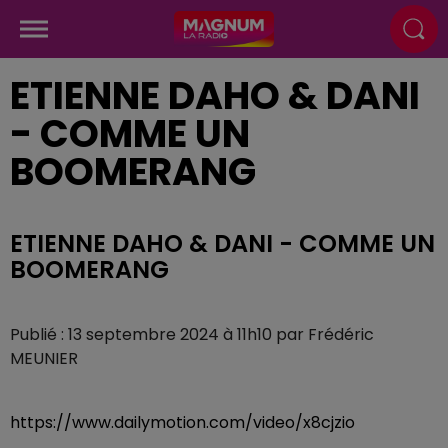
ETIENNE DAHO & DANI
- COMME UN
BOOMERANG
ETIENNE DAHO & DANI - COMME UN
BOOMERANG
Publié : 13 septembre 2024 à 11h10 par Frédéric
MEUNIER
https://www.dailymotion.com/video/x8cjzio