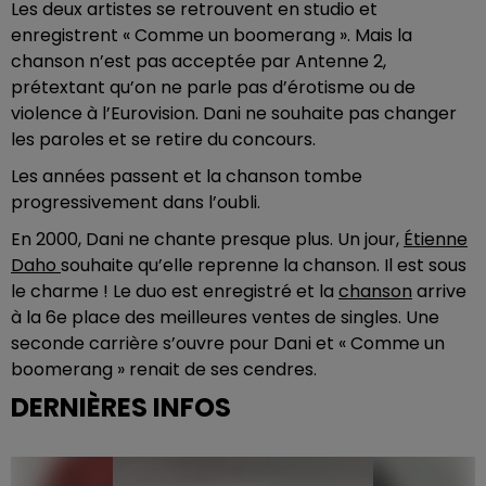
Les deux artistes se retrouvent en studio et
enregistrent « Comme un boomerang ». Mais la
chanson n’est pas acceptée par Antenne 2,
prétextant qu’on ne parle pas d’érotisme ou de
violence à l’Eurovision. Dani ne souhaite pas changer
les paroles et se retire du concours.
Les années passent et la chanson tombe
progressivement dans l’oubli.
En 2000, Dani ne chante presque plus. Un jour,
Étienne
Daho
souhaite qu’elle reprenne la chanson. Il est sous
le charme ! Le duo est enregistré et la
chanson
arrive
à la 6e place des meilleures ventes de singles. Une
seconde carrière s’ouvre pour Dani et « Comme un
boomerang » renait de ses cendres.
DERNIÈRES INFOS