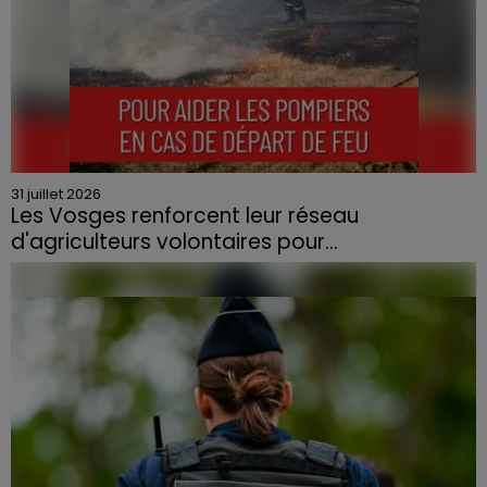
31 juillet 2026
Les Vosges renforcent leur réseau
d'agriculteurs volontaires pour...
Face à la sécheresse et aux risques de départs de feu,
la Chambre d'agriculture des Vosges a lancé un appel
aux agriculteurs volontaires pour venir en aide...