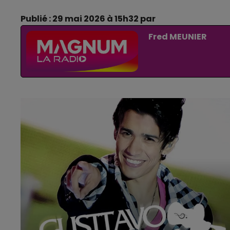
Publié : 29 mai 2026 à 15h32 par
Fred MEUNIER