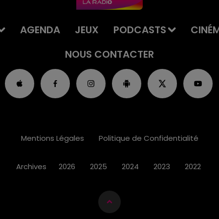
AGENDA
JEUX
PODCASTS
CINÉ
NOUS CONTACTER
Mentions Légales
Politique de Confidentialité
Archives
2026
2025
2024
2023
2022