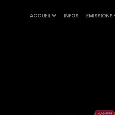
ACCUEIL
INFOS
EMISSIONS