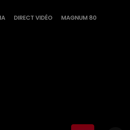
MA
DIRECT VIDÉO
MAGNUM 80