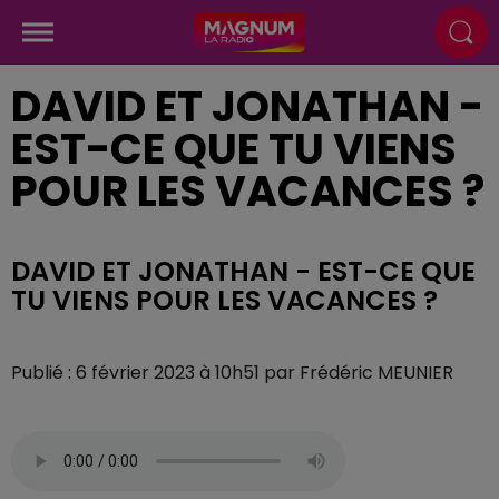
DAVID ET JONATHAN -
EST-CE QUE TU VIENS
POUR LES VACANCES ?
DAVID ET JONATHAN - EST-CE QUE
TU VIENS POUR LES VACANCES ?
Publié : 6 février 2023 à 10h51 par Frédéric MEUNIER