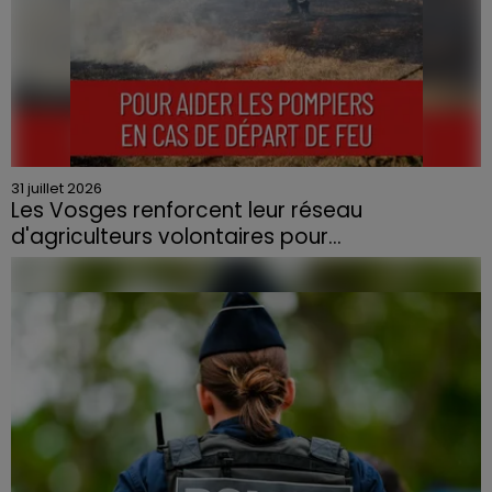
31 juillet 2026
Les Vosges renforcent leur réseau
d'agriculteurs volontaires pour...
Face à la sécheresse et aux risques de départs de feu,
la Chambre d'agriculture des Vosges a lancé un appel
aux agriculteurs volontaires pour venir en aide...