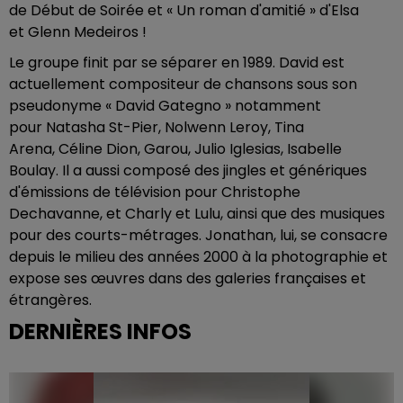
de Début de Soirée et « Un roman d'amitié » d'Elsa
et Glenn Medeiros !
Le groupe finit par se séparer en 1989. David est
actuellement compositeur de chansons sous son
pseudonyme « David Gategno » notamment
pour Natasha St-Pier, Nolwenn Leroy, Tina
Arena, Céline Dion, Garou, Julio Iglesias, Isabelle
Boulay. Il a aussi composé des jingles et génériques
d'émissions de télévision pour Christophe
Dechavanne, et Charly et Lulu, ainsi que des musiques
pour des courts-métrages. Jonathan, lui, se consacre
depuis le milieu des années 2000 à la photographie et
expose ses œuvres dans des galeries françaises et
étrangères.
DERNIÈRES INFOS