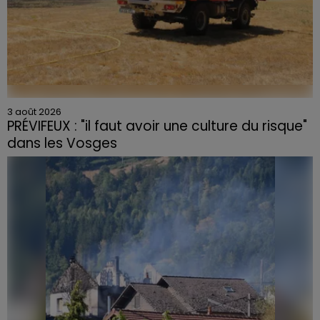
3 août 2026
PRÉVIFEUX : "il faut avoir une culture du risque"
dans les Vosges