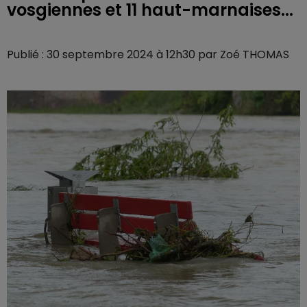
vosgiennes et 11 haut-marnaises...
Publié : 30 septembre 2024 à 12h30 par Zoé THOMAS