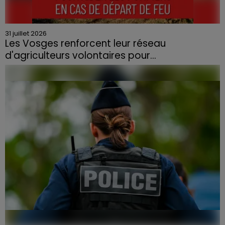
31 juillet 2026
Les Vosges renforcent leur réseau
d'agriculteurs volontaires pour...
Face à la sécheresse et aux risques de départs de feu,
la Chambre d'agriculture des Vosges a lancé un appel
aux agriculteurs volontaires pour venir en aide...