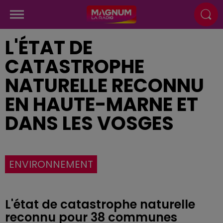
L'ÉTAT DE
CATASTROPHE
NATURELLE RECONNU
EN HAUTE-MARNE ET
DANS LES VOSGES
ENVIRONNEMENT
L'état de catastrophe naturelle
reconnu pour 38 communes