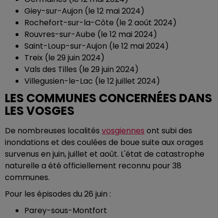
Giey-sur-Aujon (le 12 mai 2024)
Rochefort-sur-la-Côte (le 2 août 2024)
Rouvres-sur-Aube (le 12 mai 2024)
Saint-Loup-sur-Aujon (le 12 mai 2024)
Treix (le 29 juin 2024)
Vals des Tilles (le 29 juin 2024)
Villegusien-le-Lac (le 12 juillet 2024)
LES COMMUNES CONCERNÉES DANS
LES VOSGES
De nombreuses localités
vosgiennes
ont subi des
inondations et des coulées de boue suite aux orages
survenus en juin, juillet et août. L'état de catastrophe
naturelle a été officiellement reconnu pour 38
communes.
Pour les épisodes du 26 juin :
Parey-sous-Montfort