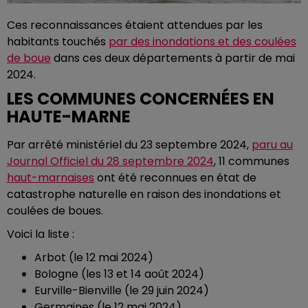
Ces reconnaissances étaient attendues par les
habitants touchés
par des inondations et des coulées
de boue
dans ces deux départements à partir de mai
2024.
LES COMMUNES CONCERNÉES EN
HAUTE-MARNE
Par arrêté ministériel du 23 septembre 2024,
paru au
Journal Officiel du 28 septembre 2024
, 11 communes
haut-marnaises
ont été reconnues en état de
catastrophe naturelle en raison des inondations et
coulées de boues.
Voici la liste :
Arbot (le 12 mai 2024)
Bologne (les 13 et 14 août 2024)
Eurville-Bienville (le 29 juin 2024)
Germaines (le 12 mai 2024)