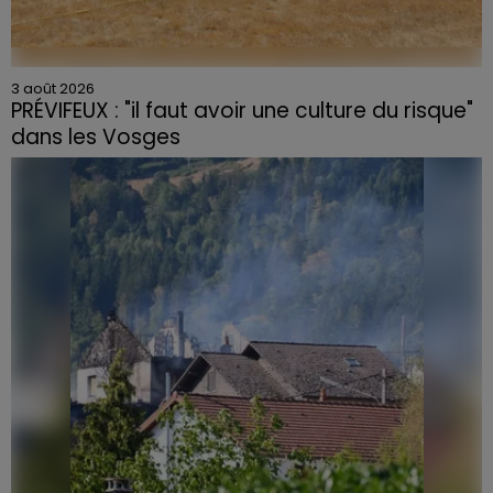
3 août 2026
PRÉVIFEUX : "il faut avoir une culture du risque"
dans les Vosges