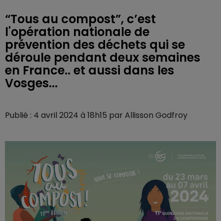
“Tous au compost”, c’est
l'opération nationale de
prévention des déchets qui se
déroule pendant deux semaines
en France.. et aussi dans les
Vosges...
Publié : 4 avril 2024 à 18h15 par Allisson Godfroy