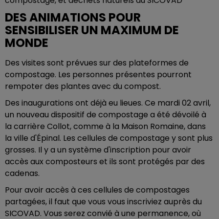
compostage, et déchets naturels au SICOVAD
DES ANIMATIONS POUR
SENSIBILISER UN MAXIMUM DE
MONDE
Des visites sont prévues sur des plateformes de
compostage. Les personnes présentes pourront
rempoter des plantes avec du compost.
Des inaugurations ont déjà eu lieues. Ce mardi 02 avril,
un nouveau dispositif de compostage a été dévoilé à
la carrière Collot, comme à la Maison Romaine, dans
la ville d'Épinal. Les cellules de compostage y sont plus
grosses. Il y a un système d'inscription pour avoir
accès aux composteurs et ils sont protégés par des
cadenas.
Pour avoir accès à ces cellules de compostages
partagées, il faut que vous vous inscriviez auprès du
SICOVAD. Vous serez convié à une permanence, où