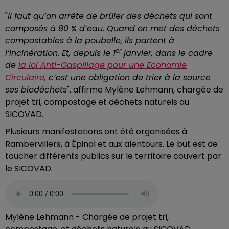
"
Il faut qu’on arrête de brûler des déchets qui sont
composés à 80 % d’eau. Quand on met des déchets
compostables à la poubelle, ils partent à
er
l’incinération. Et, depuis le 1
janvier, dans le cadre
de
la loi Anti-Gaspillage pour une Economie
Circulaire
, c’est une obligation de trier à la source
ses biodéchets
", affirme Mylène Lehmann, chargée de
projet tri, compostage et déchets naturels au
SICOVAD.
Plusieurs manifestations ont été organisées à
Rambervillers, à Épinal et aux alentours. Le but est de
toucher différents publics sur le territoire couvert par
le SICOVAD.
Mylène Lehmann - Chargée de projet tri,