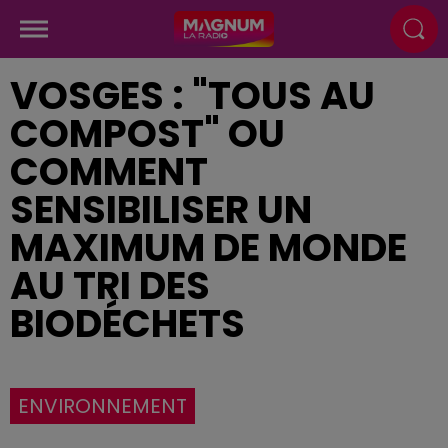
VOSGES : "TOUS AU
COMPOST" OU
COMMENT
SENSIBILISER UN
MAXIMUM DE MONDE
AU TRI DES
BIODÉCHETS
ENVIRONNEMENT