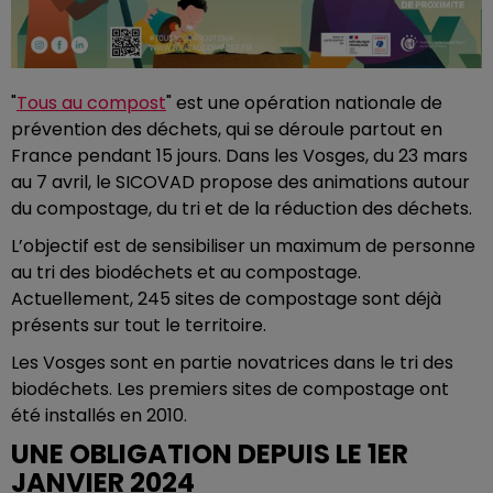
"
Tous au compost
" est une opération nationale de
prévention des déchets, qui se déroule partout en
France pendant 15 jours. Dans les Vosges, du 23 mars
au 7 avril, le SICOVAD propose des animations autour
du compostage, du tri et de la réduction des déchets.
L’objectif est de sensibiliser un maximum de personne
au tri des biodéchets et au compostage.
Actuellement, 245 sites de compostage sont déjà
présents sur tout le territoire.
Les Vosges sont en partie novatrices dans le tri des
biodéchets. Les premiers sites de compostage ont
été installés en 2010.
UNE OBLIGATION DEPUIS LE 1ER
JANVIER 2024