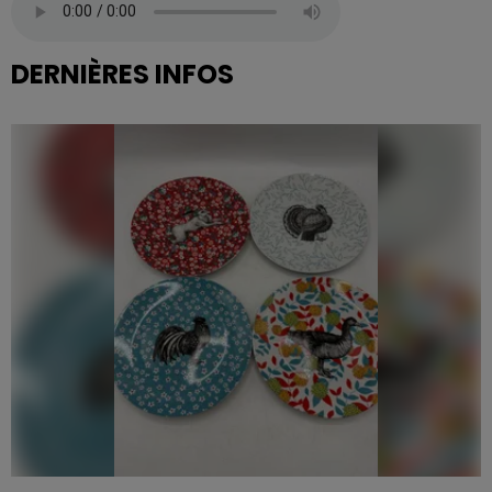
DERNIÈRES INFOS