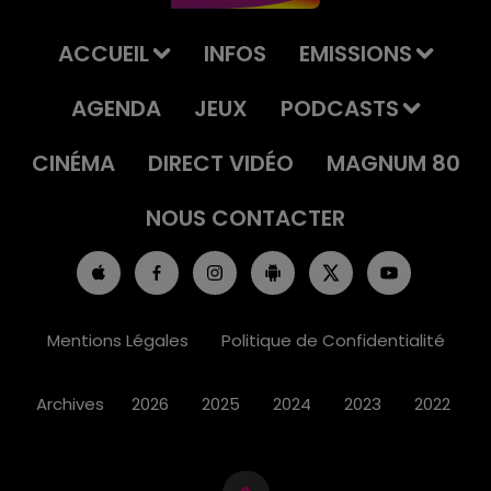
ACCUEIL
INFOS
EMISSIONS
AGENDA
JEUX
PODCASTS
CINÉMA
DIRECT VIDÉO
MAGNUM 80
NOUS CONTACTER
Mentions Légales
Politique de Confidentialité
Archives
2026
2025
2024
2023
2022