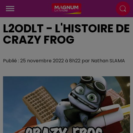
L2ODLT - L'HISTOIRE DE
CRAZY FROG
Publié : 25 novembre 2022 à 8h22 par Nathan SLAMA