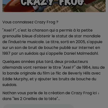
Vous connaissez Crazy Frog ?
"Axel F", c'est la chanson qui a permis à la petite
grenouille bleue d'obtenir le statut de star mondiale
de l'industrie musicale. Le titre, sorti en 2005, s'appuie
sur un son de bruit de bouche publié sur Internet en
1997 par un suédois qui s'appelle Daniel Malmedahl.
Quelques années plus tard, deux producteurs
allemands vont remixer le titre "Axel F" de 1984, issu de
la bande originale du film Le flic de Beverly Hills avec
Eddie Murphy, et y ajouter les bruits de bouche du
suédois.
Nathan vous parle de la création de Crazy Frog ici ↓
dans "les 2 Oreilles de la tête"...