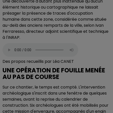
Une découverte d'autant plus inattendue qu'aucun
élément historique ou cartographique ne laissait
présager la présence de traces d'occupation
humaine dans cette zone, considérée comme située
au-delà des anciens remparts de la ville, selon Ivan
Ferraresso, directeur adjoint scientifique et technique
à l'INRAP.
Des propos recueillis par Léa CANET
UNE OPÉRATION DE FOUILLE MENÉE
AU PAS DE COURSE
Sur ce chantier, le temps est compté. L'intervention
archéologique s'inscrit dans une fenêtre de quelques
semaines, avant la reprise du calendrier de
construction. Six archéologues ont été mobilisés pour
cette mission d'envergure, accompagnés d'un engin