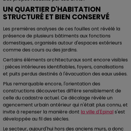
UN QUARTIER D'HABITATION
STRUCTURÉ ET BIEN CONSERVÉ
Les premières analyses de ces fouilles ont révélé la
présence de plusieurs bâtiments aux fonctions
domestiques, organisés autour d'espaces extérieurs
comme des cours ou des jardins.
Certains éléments architecturaux sont encore visibles
: pièces intérieures identifiables, foyers, canalisations
et puits perdus destinés à l'évacuation des eaux usées.
Plus remarquable encore, l'orientation des
constructions découvertes diffère sensiblement de
celle du cadastre actuel. Ce décalage révèle un
agencement urbain antérieur qui n'était plus connu, et
invite à repenser la manière dont
la ville d'Épinal
s'est
développée au fil des siècles.
Le secteur, aujourd'hui hors des anciens murs, a donc