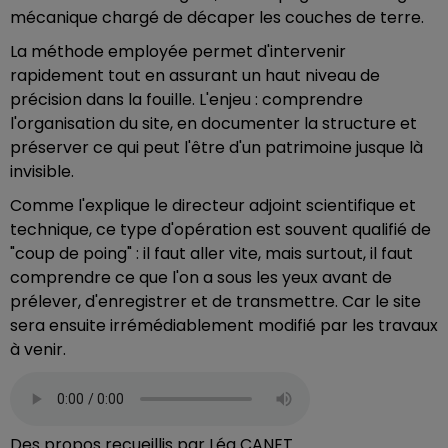
mécanique chargé de décaper les couches de terre.
La méthode employée permet d'intervenir
rapidement tout en assurant un haut niveau de
précision dans la fouille. L'enjeu : comprendre
l'organisation du site, en documenter la structure et
préserver ce qui peut l'être d'un patrimoine jusque là
invisible.
Comme l'explique le directeur adjoint scientifique et
technique, ce type d'opération est souvent qualifié de
"coup de poing" : il faut aller vite, mais surtout, il faut
comprendre ce que l'on a sous les yeux avant de
prélever, d'enregistrer et de transmettre. Car le site
sera ensuite irrémédiablement modifié par les travaux
à venir.
Des propos recueillis par Léa CANET