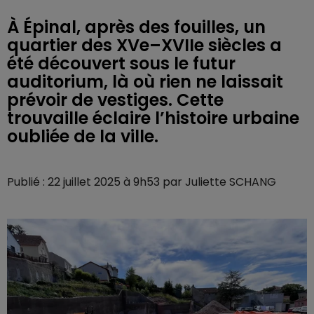
À Épinal, après des fouilles, un
quartier des XVe–XVIIe siècles a
été découvert sous le futur
auditorium, là où rien ne laissait
prévoir de vestiges. Cette
trouvaille éclaire l’histoire urbaine
oubliée de la ville.
Publié : 22 juillet 2025 à 9h53 par Juliette SCHANG