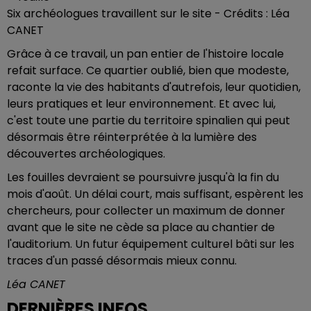
Six archéologues travaillent sur le site - Crédits : Léa
CANET
Grâce à ce travail, un pan entier de l'histoire locale
refait surface. Ce quartier oublié, bien que modeste,
raconte la vie des habitants d'autrefois, leur quotidien,
leurs pratiques et leur environnement. Et avec lui,
c'est toute une partie du territoire spinalien qui peut
désormais être réinterprétée à la lumière des
découvertes archéologiques.
Les fouilles devraient se poursuivre jusqu'à la fin du
mois d'août. Un délai court, mais suffisant, espèrent les
chercheurs, pour collecter un maximum de donner
avant que le site ne cède sa place au chantier de
l'auditorium. Un futur équipement culturel bâti sur les
traces d'un passé désormais mieux connu.
Léa CANET
DERNIÈRES INFOS