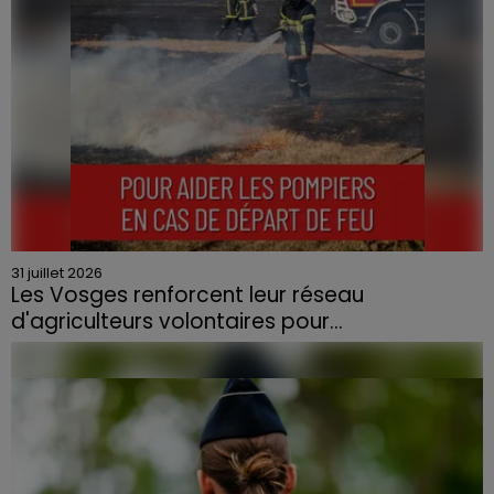
31 juillet 2026
Les Vosges renforcent leur réseau
d'agriculteurs volontaires pour...
Face à la sécheresse et aux risques de départs de feu,
la Chambre d'agriculture des Vosges a lancé un appel
aux agriculteurs volontaires pour venir en aide...