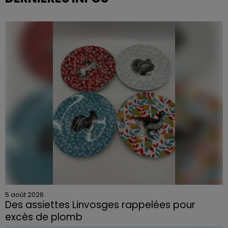
5 août 2026
Des assiettes Linvosges rappelées pour
excès de plomb