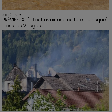
3 août 2026
PRÉVIFEUX : "il faut avoir une culture du risque"
dans les Vosges