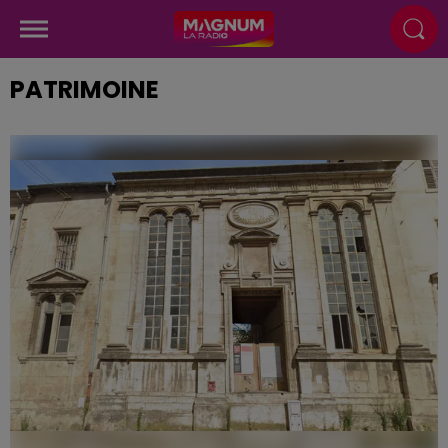
PATRIMOINE