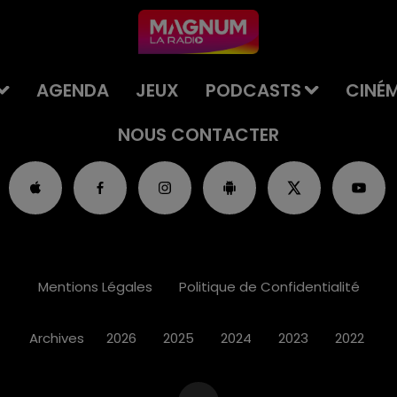
AGENDA
JEUX
PODCASTS
CINÉ
NOUS CONTACTER
Mentions Légales
Politique de Confidentialité
Archives
2026
2025
2024
2023
2022