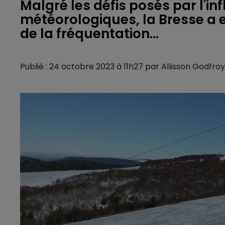
Malgré les défis posés par l'inf
météorologiques, la Bresse a 
de la fréquentation…
Publié : 24 octobre 2023 à 11h27 par Allisson Godfroy