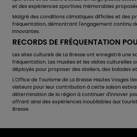
et des expériences sportives mémorables proposées
Malgré des conditions climatiques difficiles et des pr
fréquentation, démontrant l'engagement continu de 
innovantes.
RECORDS DE FRÉQUENTATION POUR
Les sites culturels de La Bresse ont enregistré une s
fréquentation. Les musées et les visites culturelles 
déployés pour proposer des ateliers, des balades et
L'Office de Tourisme de La Bresse Hautes Vosges ti
visiteurs pour leur contribution à cette saison estiva
détermination de la région à continuer d'innover pou
offrant ainsi des expériences inoubliables aux tour
Bresse.