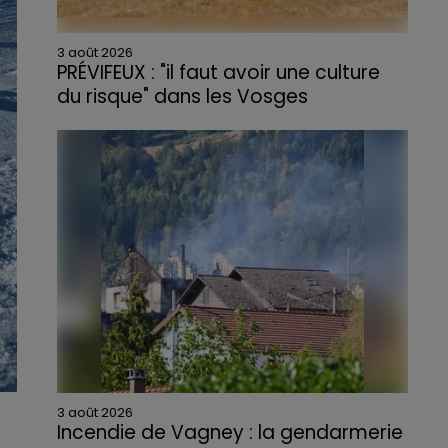
3 août 2026
PRÉVIFEUX : "il faut avoir une culture
du risque" dans les Vosges
3 août 2026
Incendie de Vagney : la gendarmerie