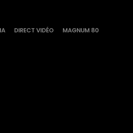
MA
DIRECT VIDÉO
MAGNUM 80