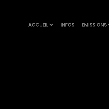
ACCUEIL
INFOS
EMISSIONS