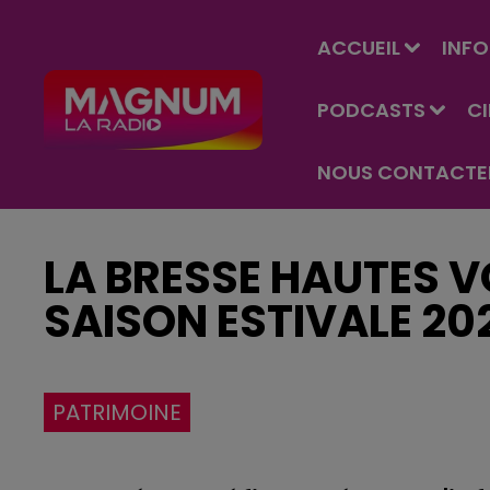
ACCUEIL
INFO
PODCASTS
C
NOUS CONTACTE
LA BRESSE HAUTES V
SAISON ESTIVALE 2
PATRIMOINE