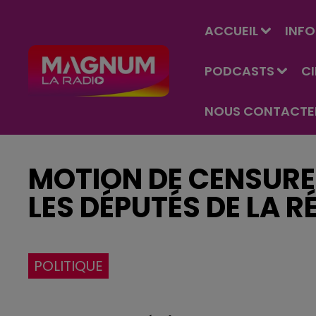
ACCUEIL
INFO
PODCASTS
C
NOUS CONTACTE
MOTION DE CENSURE
LES DÉPUTÉS DE LA R
POLITIQUE