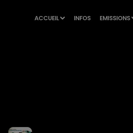
ACCUEIL
INFOS
EMISSIONS