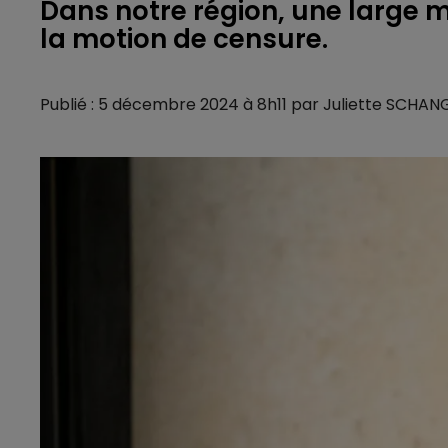
Dans notre région, une large m
la motion de censure.
Publié : 5 décembre 2024 à 8h11 par Juliette SCHAN