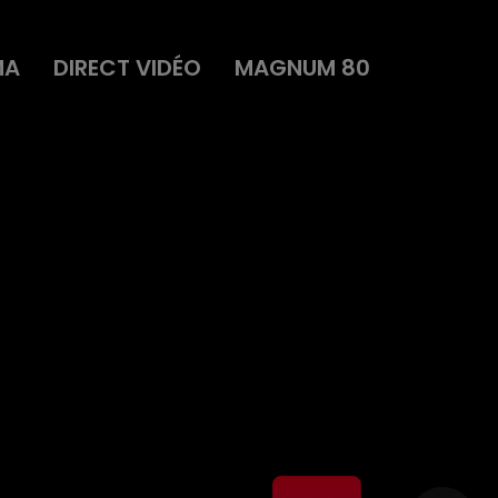
MA
DIRECT VIDÉO
MAGNUM 80