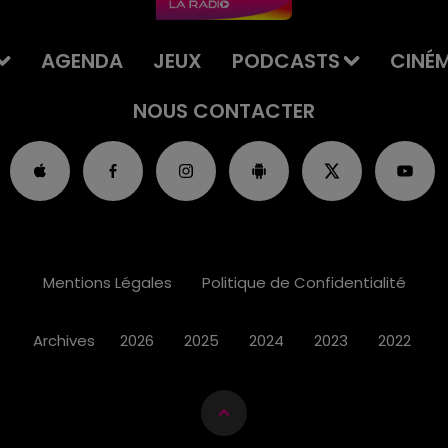
AGENDA
JEUX
PODCASTS
CINÉ
NOUS CONTACTER
Mentions Légales
Politique de Confidentialité
Archives
2026
2025
2024
2023
2022