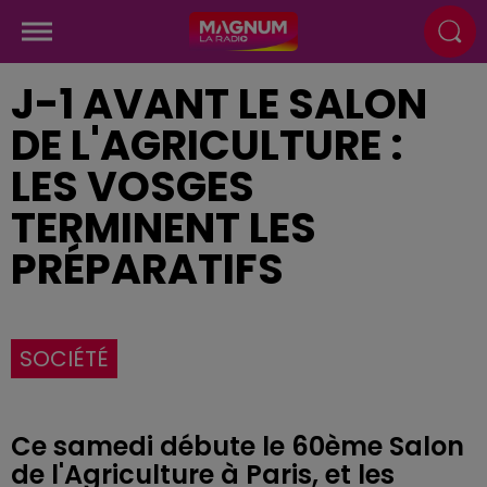
J-1 AVANT LE SALON
DE L'AGRICULTURE :
LES VOSGES
TERMINENT LES
PRÉPARATIFS
SOCIÉTÉ
Ce samedi débute le 60ème Salon
de l'Agriculture à Paris, et les