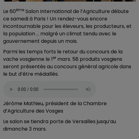
ème
Le 60
Salon International de l’Agriculture débute
ce samedi à Paris ! Un rendez-vous encore
incontournable pour les éleveurs, les producteurs, et
la population … malgré un climat tendu avec le
gouvernement depuis un mois.
Parmi les temps forts le retour du concours de la
er
vache vosgienne le 1
mars. 58 produits vosgiens
seront présentés au concours général agricole dans
le but d’être médaillés.
Jérôme Mathieu, président de la Chambre
d’Agriculture des Vosges
Le salon se tiendra porte de Versailles jusqu’au
dimanche 3 mars.