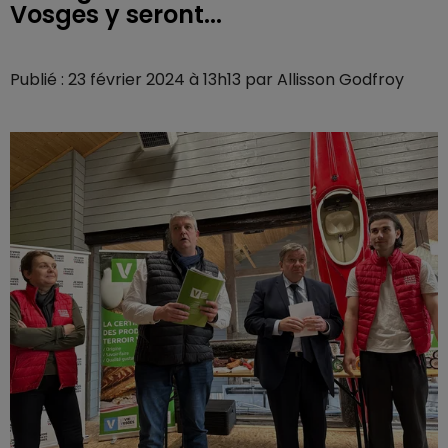
Vosges y seront...
Publié : 23 février 2024 à 13h13 par Allisson Godfroy