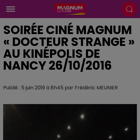
SOIRÉE CINÉ MAGNUM
« DOCTEUR STRANGE »
AU KINÉPOLIS DE
NANCY 26/10/2016
Publié : 5 juin 2019 à 8h45 par Frédéric MEUNIER