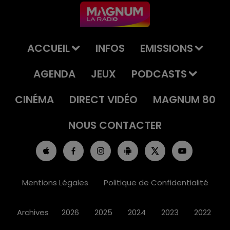
ACCUEIL
INFOS
EMISSIONS
AGENDA
JEUX
PODCASTS
CINÉMA
DIRECT VIDÉO
MAGNUM 80
NOUS CONTACTER
Mentions Légales
Politique de Confidentialité
Archives
2026
2025
2024
2023
2022