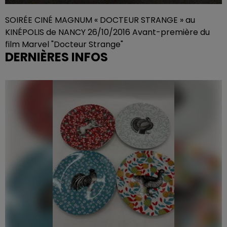
SOIRÉE CINÉ MAGNUM « DOCTEUR STRANGE » au
KINÉPOLIS de NANCY 26/10/2016 Avant-première du
film Marvel "Docteur Strange"
DERNIÈRES INFOS