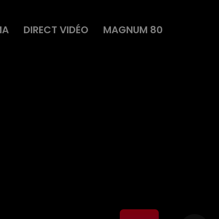
MA
DIRECT VIDÉO
MAGNUM 80