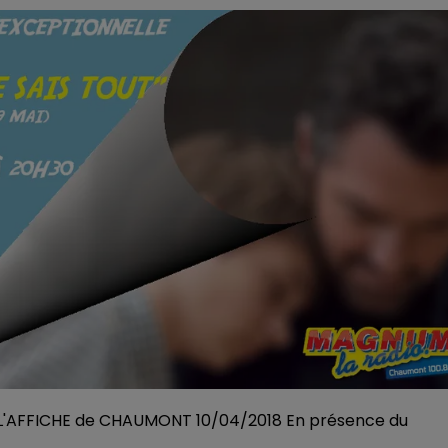
L'AFFICHE de CHAUMONT 10/04/2018 En présence du