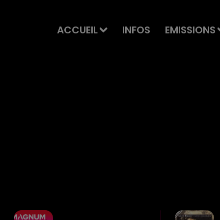
ACCUEIL
INFOS
EMISSIONS