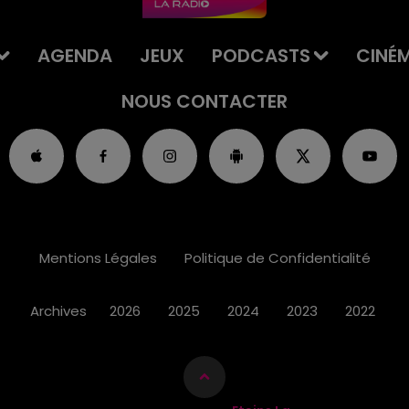
AGENDA
JEUX
PODCASTS
CINÉ
NOUS CONTACTER
Mentions Légales
Politique de Confidentialité
Archives
2026
2025
2024
2023
2022