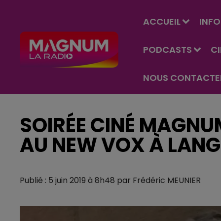
ACCUEIL
INFO
PODCASTS
C
NOUS CONTACTE
SOIRÉE CINÉ MAGNU
AU NEW VOX À LANGR
Publié : 5 juin 2019 à 8h48 par Frédéric MEUNIER