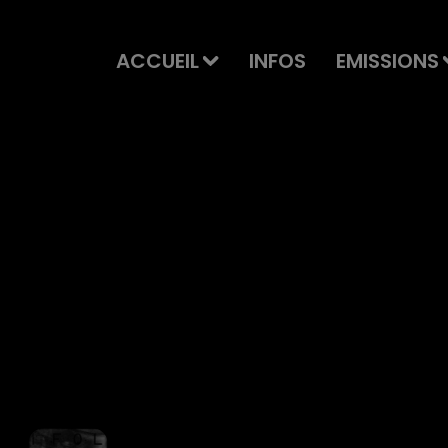
ACCUEIL
INFOS
EMISSIONS