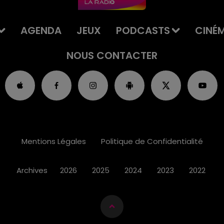
AGENDA
JEUX
PODCASTS
CINÉ
NOUS CONTACTER
Mentions Légales
Politique de Confidentialité
Archives
2026
2025
2024
2023
2022