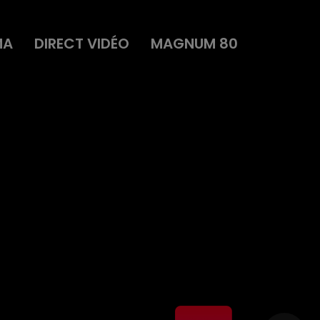
MA
DIRECT VIDÉO
MAGNUM 80