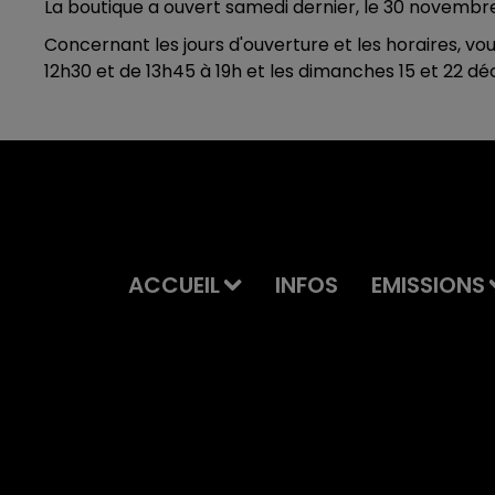
La boutique a ouvert samedi dernier, le 30 novembre.
Concernant les jours d'ouverture et les horaires, v
12h30 et de 13h45 à 19h et les dimanches 15 et 22 d
ACCUEIL
INFOS
EMISSIONS