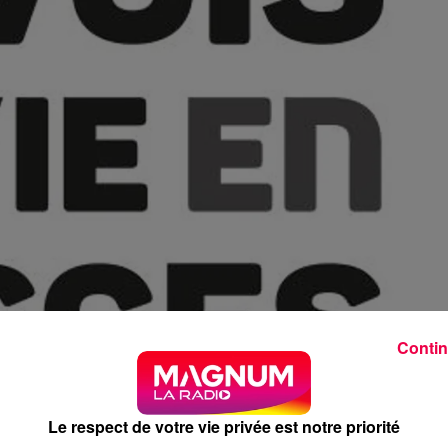
Contin
Le respect de votre vie privée est notre priorité