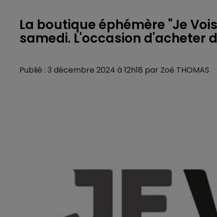
La boutique éphémère "Je Vois 
samedi. L'occasion d'acheter 
Publié : 3 décembre 2024 à 12h18 par Zoé THOMAS