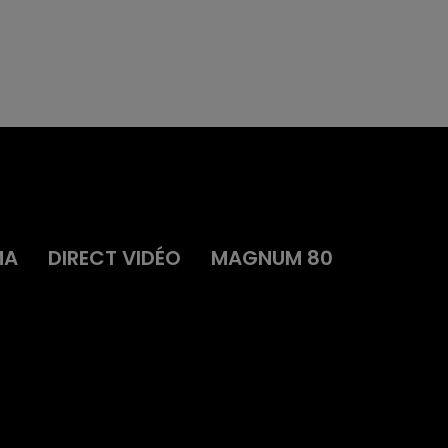
MA
DIRECT VIDÉO
MAGNUM 80