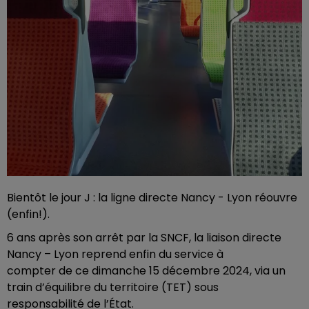
Bientôt le jour J : la ligne directe Nancy - Lyon réouvre
(enfin!).
6 ans après son arrêt par la SNCF, la liaison directe
Nancy – Lyon reprend enfin du service à
compter de ce dimanche 15 décembre 2024, via un
train d’équilibre du territoire (TET) sous
responsabilité de l’État.