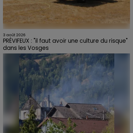
3 août 2026
PRÉVIFEUX : "il faut avoir une culture du risque"
dans les Vosges