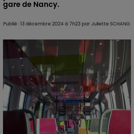
gare de Nancy.
Publié : 13 décembre 2024 à 7h23 par Juliette SCHANG