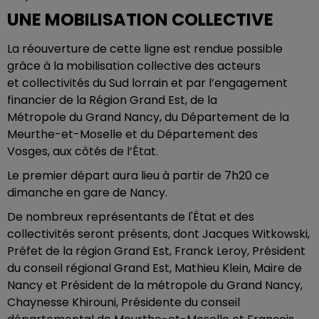
UNE MOBILISATION COLLECTIVE
La réouverture de cette ligne est rendue possible
grâce à la mobilisation collective des acteurs
et collectivités du Sud lorrain et par l’engagement
financier de la Région Grand Est, de la
Métropole du Grand Nancy, du Département de la
Meurthe-et-Moselle et du Département des
Vosges, aux côtés de l’État.
Le premier départ aura lieu à partir de 7h20 ce
dimanche en gare de Nancy.
De nombreux représentants de l'État et des
collectivités seront présents, dont Jacques Witkowski,
Préfet de la région Grand Est, Franck Leroy, Président
du conseil régional Grand Est, Mathieu Klein, Maire de
Nancy et Président de la métropole du Grand Nancy,
Chaynesse Khirouni, Présidente du conseil