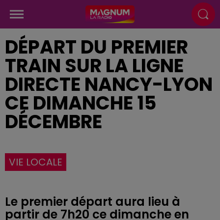
DÉPART DU PREMIER
TRAIN SUR LA LIGNE
DIRECTE NANCY-LYON
CE DIMANCHE 15
DÉCEMBRE
VIE LOCALE
Le premier départ aura lieu à
partir de 7h20 ce dimanche en