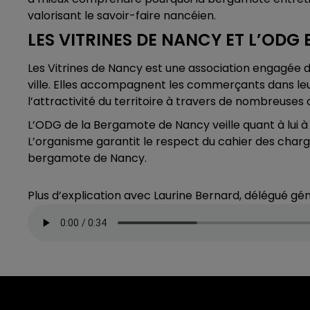
valorisant le savoir-faire nancéien.
LES VITRINES DE NANCY ET L’ODG
Les Vitrines de Nancy est une association engagée 
ville. Elles accompagnent les commerçants dans l
l’attractivité du territoire à travers de nombreuses 
L’ODG de la Bergamote de Nancy veille quant à lui 
L’organisme garantit le respect du cahier des charges
bergamote de Nancy.
Plus d’explication avec Laurine Bernard, délégué gén