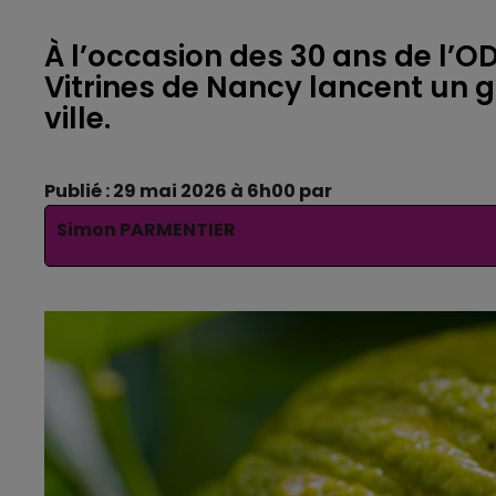
À l’occasion des 30 ans de l’
Vitrines de Nancy lancent un 
ville.
Publié : 29 mai 2026 à 6h00 par
Simon PARMENTIER