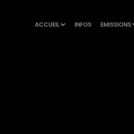
ACCUEIL
INFOS
EMISSIONS