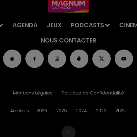
AGENDA
JEUX
PODCASTS
CINÉ
NOUS CONTACTER
Mentions Légales
Politique de Confidentialité
Archives
2026
2025
2024
2023
2022