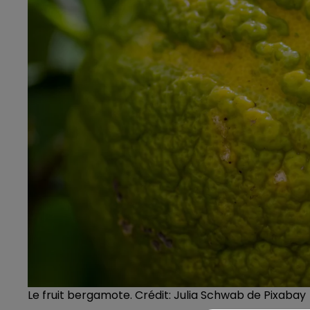
Le fruit bergamote. Crédit: Julia Schwab de Pixabay