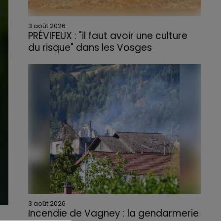
3 août 2026
PRÉVIFEUX : "il faut avoir une culture
du risque" dans les Vosges
3 août 2026
Incendie de Vagney : la gendarmerie