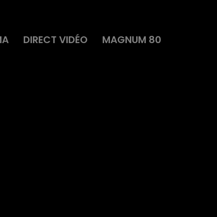
MA
DIRECT VIDÉO
MAGNUM 80