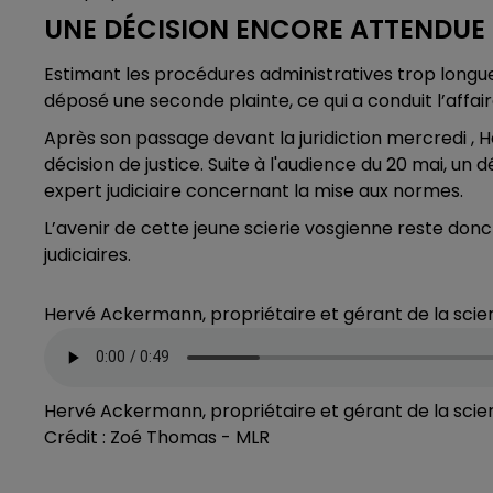
UNE DÉCISION ENCORE ATTENDUE
Estimant les procédures administratives trop longue
déposé une seconde plainte, ce qui a conduit l’affai
Après son passage devant la juridiction mercredi ,
décision de justice. Suite à l'audience du 20 mai, un 
expert judiciaire concernant la mise aux normes.
L’avenir de cette jeune scierie vosgienne reste don
judiciaires.
Hervé Ackermann, propriétaire et gérant de la scier
Hervé Ackermann, propriétaire et gérant de la scier
Crédit :
Zoé Thomas - MLR