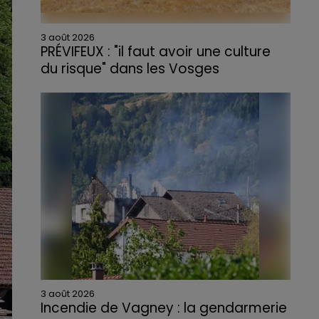
3 août 2026
PRÉVIFEUX : "il faut avoir une culture
du risque" dans les Vosges
3 août 2026
Incendie de Vagney : la gendarmerie