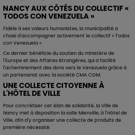
NANCY AUX CÔTÉS DU COLLECTIF «
TODOS CON VENEZUELA »
Fidèle à ses valeurs humanistes, la municipalité a
choisi d'accompagner activement le collectif « Todos
con Venezuela ».
Ce dernier bénéficie du soutien du ministère de
l'Europe et des Affaires étrangères, qui a facilité
l'acheminement des dons vers le Venezuela grâce à
un partenariat avec la société CMA CGM.
UNE COLLECTE CITOYENNE À
L'HÔTEL DE VILLE
Pour concrétiser cet élan de solidarité, la Ville de
Nancy met à disposition la salle Mienville, à l'Hôtel de
Ville, afin d'y organiser une collecte de produits de
première nécessité.