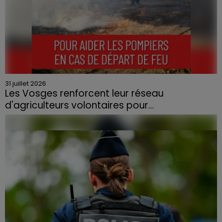
31 juillet 2026
Les Vosges renforcent leur réseau
d'agriculteurs volontaires pour...
Face à la sécheresse et aux risques de départs de feu,
la Chambre d'agriculture des Vosges a lancé un appel
aux agriculteurs volontaires pour venir en aide...