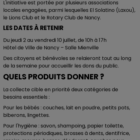
L'initiative est portée par plusieurs associations
locales engagées, parmi lesquelles El Solatino (Laxou),
le Lions Club et le Rotary Club de Nancy.
LES DATES À RETENIR
Du jeudi 2 au vendredi 10 juillet, de 10h à 17h
Hôtel de Ville de Nancy – Salle Mienville
Des citoyens et bénévoles se relaieront tout au long
de la semaine pour accueillir les dons du public.
QUELS PRODUITS DONNER ?
La collecte cible en priorité deux catégories de
besoins essentiels :
Pour les bébés : couches, lait en poudre, petits pots,
biberons, lingettes.
Pour l'hygiène : savon, shampoing, papier toilette,
protections périodiques, brosses à dents, dentifrice,