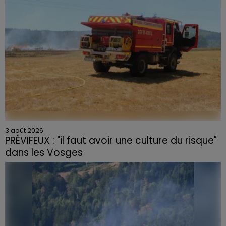
3 août 2026
PRÉVIFEUX : "il faut avoir une culture du risque"
dans les Vosges