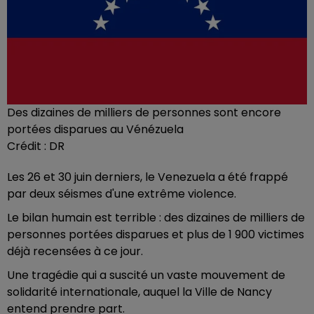
Des dizaines de milliers de personnes sont encore
portées disparues au Vénézuela
Crédit :
DR
Les 26 et 30 juin derniers, le Venezuela a été frappé
par deux séismes d'une extrême violence.
Le bilan humain est terrible : des dizaines de milliers de
personnes portées disparues et plus de 1 900 victimes
déjà recensées à ce jour.
Une tragédie qui a suscité un vaste mouvement de
solidarité internationale, auquel la Ville de Nancy
entend prendre part.