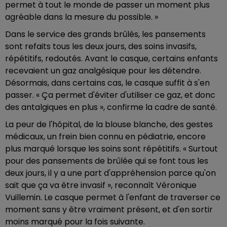
permet à tout le monde de passer un moment plus
agréable dans la mesure du possible. »
Dans le service des grands brûlés, les pansements
sont refaits tous les deux jours, des soins invasifs,
répétitifs, redoutés. Avant le casque, certains enfants
recevaient un gaz analgésique pour les détendre.
Désormais, dans certains cas, le casque suffit à s'en
passer. « Ça permet d'éviter d'utiliser ce gaz, et donc
des antalgiques en plus », confirme la cadre de santé.
La peur de l'hôpital, de la blouse blanche, des gestes
médicaux, un frein bien connu en pédiatrie, encore
plus marqué lorsque les soins sont répétitifs. « Surtout
pour des pansements de brûlée qui se font tous les
deux jours, il y a une part d'appréhension parce qu'on
sait que ça va être invasif », reconnaît Véronique
Vuillemin. Le casque permet à l'enfant de traverser ce
moment sans y être vraiment présent, et d'en sortir
moins marqué pour la fois suivante.