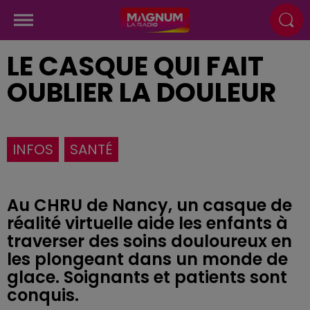
LE CASQUE QUI FAIT
OUBLIER LA DOULEUR
INFOS
SANTÉ
Au CHRU de Nancy, un casque de
réalité virtuelle aide les enfants à
traverser des soins douloureux en
les plongeant dans un monde de
glace. Soignants et patients sont
conquis.