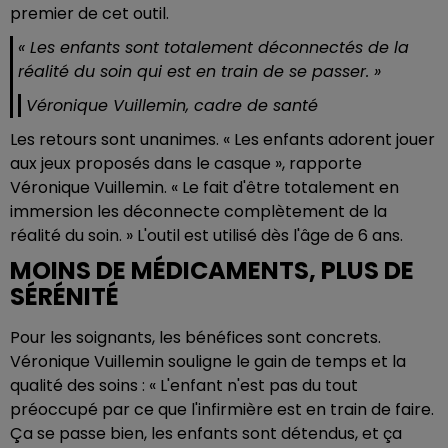
premier de cet outil.
« Les enfants sont totalement déconnectés de la
réalité du soin qui est en train de se passer. »
Véronique Vuillemin, cadre de santé
Les retours sont unanimes. « Les enfants adorent jouer
aux jeux proposés dans le casque », rapporte
Véronique Vuillemin. « Le fait d'être totalement en
immersion les déconnecte complètement de la
réalité du soin. » L'outil est utilisé dès l'âge de 6 ans.
MOINS DE MÉDICAMENTS, PLUS DE
SÉRÉNITÉ
Pour les soignants, les bénéfices sont concrets.
Véronique Vuillemin souligne le gain de temps et la
qualité des soins : « L'enfant n'est pas du tout
préoccupé par ce que l'infirmière est en train de faire.
Ça se passe bien, les enfants sont détendus, et ça