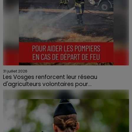
31 juillet 2026
Les Vosges renforcent leur réseau
d'agriculteurs volontaires pour...
Face à la sécheresse et aux risques de départs de feu,
la Chambre d'agriculture des Vosges a lancé un appel
aux agriculteurs volontaires pour venir en aide...