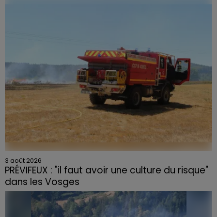
céramique vendues entre 2020 et 2022 par Linvosges.
3 août 2026
PRÉVIFEUX : "il faut avoir une culture du risque"
dans les Vosges