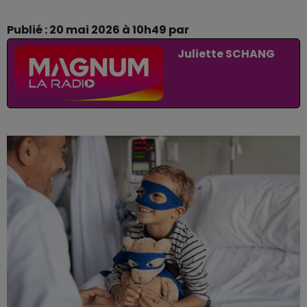
Publié : 20 mai 2026 à 10h49 par
Juliette SCHANG