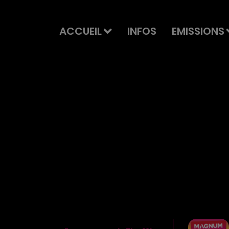
ACCUEIL
INFOS
EMISSIONS