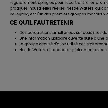
régulièrement épinglés pour l'écart entre les prome
pratiques industrielles réelles. Nestlé Waters, qui
Pellegrino, est l'un des premiers groupes mondiaux 
CE QU'IL FAUT RETENIR
Des perquisitions simultanées sur deux sites d
Une information judiciaire ouverte suite à une
Le groupe accusé d'avoir utilisé des traitement
Nestlé Waters dit coopérer pleinement avec le