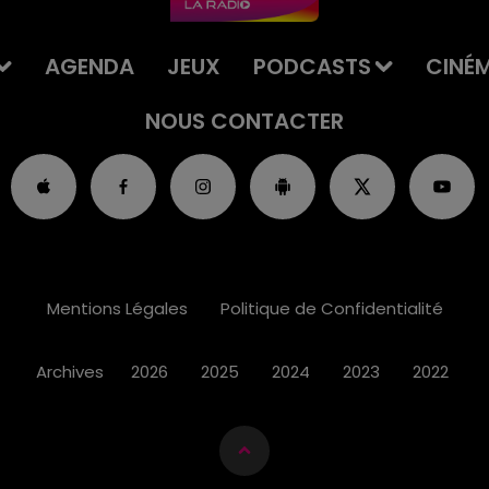
AGENDA
JEUX
PODCASTS
CINÉ
NOUS CONTACTER
Mentions Légales
Politique de Confidentialité
Archives
2026
2025
2024
2023
2022