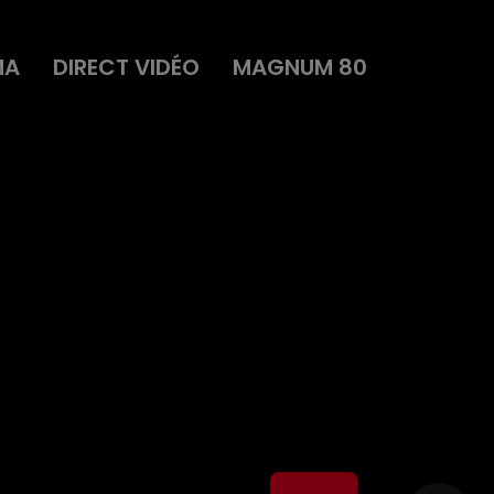
MA
DIRECT VIDÉO
MAGNUM 80