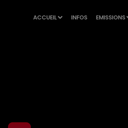
ACCUEIL
INFOS
EMISSIONS