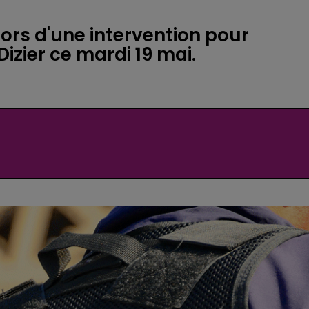
lors d'une intervention pour
izier ce mardi 19 mai.