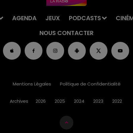
AGENDA
JEUX
PODCASTS
CINÉ
NOUS CONTACTER
Mentions Légales
Politique de Confidentialité
Archives
2026
2025
2024
2023
2022