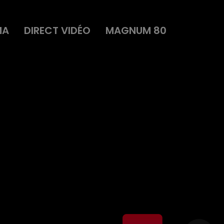
MA
DIRECT VIDÉO
MAGNUM 80