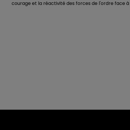
courage et la réactivité des forces de l'ordre face 