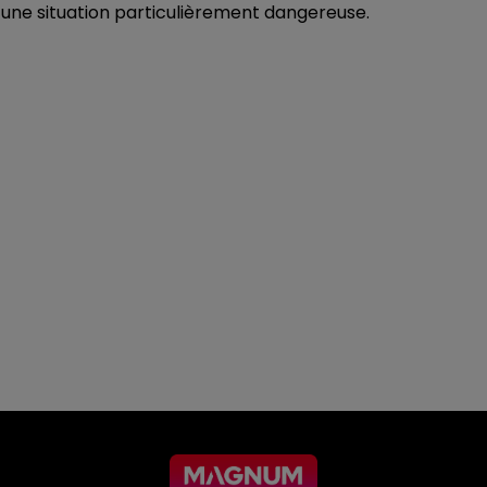
à une situation particulièrement dangereuse.