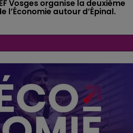
DEF Vosges organise la deuxième
e l’Économie autour d’Épinal.