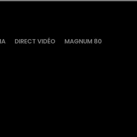
MA
DIRECT VIDÉO
MAGNUM 80