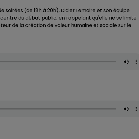
 soirées (de 18h à 20h), Didier Lemaire et son équipe
centre du débat public, en rappelant qu'elle ne se limite
teur de la création de valeur humaine et sociale sur le