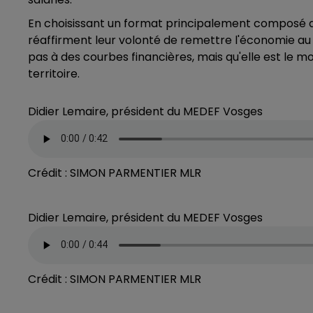
En choisissant un format principalement composé de
réaffirment leur volonté de remettre l'économie au 
pas à des courbes financières, mais qu'elle est le mo
territoire.
Didier Lemaire, président du MEDEF Vosges
Crédit :
SIMON PARMENTIER MLR
Didier Lemaire, président du MEDEF Vosges
Crédit :
SIMON PARMENTIER MLR