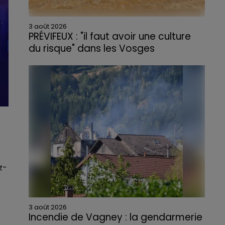
3 août 2026
PRÉVIFEUX : "il faut avoir une culture
du risque" dans les Vosges
z-
3 août 2026
Incendie de Vagney : la gendarmerie