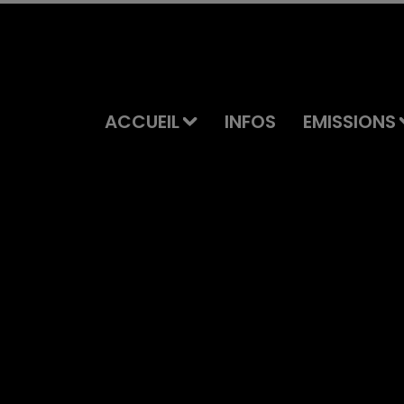
ACCUEIL
INFOS
EMISSIONS