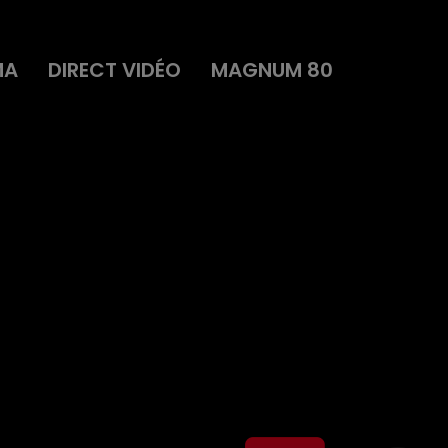
MA
DIRECT VIDÉO
MAGNUM 80