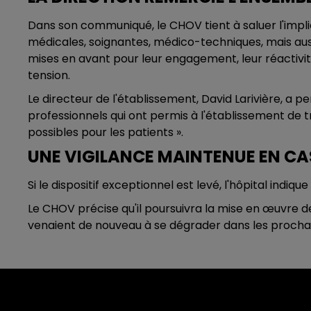
Dans son communiqué, le CHOV tient à saluer l'impli
médicales, soignantes, médico-techniques, mais auss
mises en avant pour leur engagement, leur réactivit
tension.
Le directeur de l'établissement, David Larivière, a
professionnels qui ont permis à l'établissement de 
possibles pour les patients ».
UNE VIGILANCE MAINTENUE EN CA
Si le dispositif exceptionnel est levé, l'hôpital indique
Le CHOV précise qu'il poursuivra la mise en œuvre d
venaient de nouveau à se dégrader dans les prochai