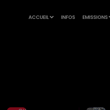
ACCUEIL
INFOS
EMISSIONS