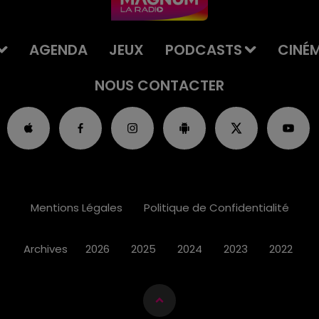
AGENDA
JEUX
PODCASTS
CINÉ
NOUS CONTACTER
Mentions Légales
Politique de Confidentialité
Archives
2026
2025
2024
2023
2022