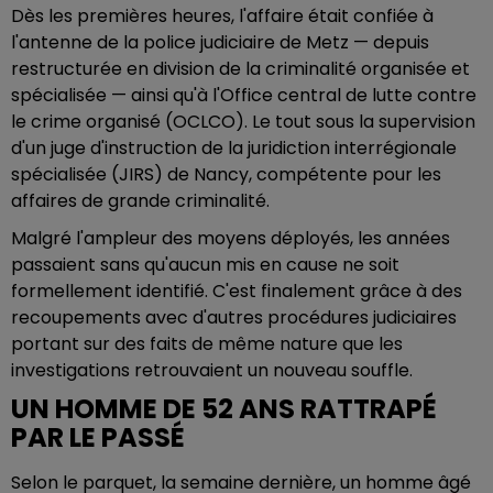
Dès les premières heures, l'affaire était confiée à
l'antenne de la police judiciaire de Metz — depuis
restructurée en division de la criminalité organisée et
spécialisée — ainsi qu'à l'Office central de lutte contre
le crime organisé (OCLCO). Le tout sous la supervision
d'un juge d'instruction de la juridiction interrégionale
spécialisée (JIRS) de Nancy, compétente pour les
affaires de grande criminalité.
Malgré l'ampleur des moyens déployés, les années
passaient sans qu'aucun mis en cause ne soit
formellement identifié. C'est finalement grâce à des
recoupements avec d'autres procédures judiciaires
portant sur des faits de même nature que les
investigations retrouvaient un nouveau souffle.
UN HOMME DE 52 ANS RATTRAPÉ
PAR LE PASSÉ
Selon le parquet, la semaine dernière, un homme âgé