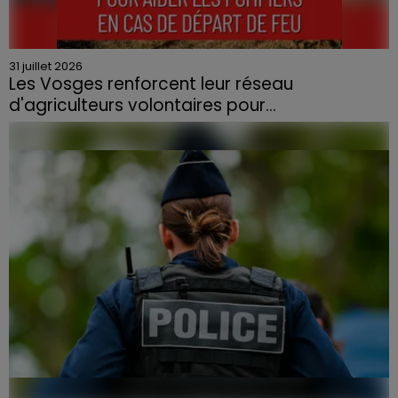
31 juillet 2026
Les Vosges renforcent leur réseau
d'agriculteurs volontaires pour...
Face à la sécheresse et aux risques de départs de feu,
la Chambre d'agriculture des Vosges a lancé un appel
aux agriculteurs volontaires pour venir en aide...