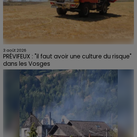
3 août 2026
PRÉVIFEUX : "il faut avoir une culture du risque"
dans les Vosges