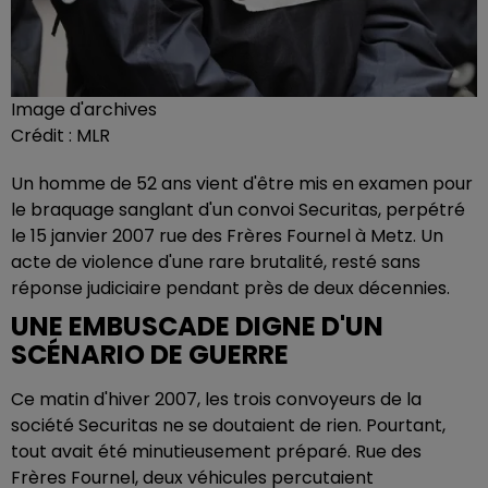
Image d'archives
Crédit :
MLR
Un homme de 52 ans vient d'être mis en examen pour
le braquage sanglant d'un convoi Securitas, perpétré
le 15 janvier 2007 rue des Frères Fournel à Metz. Un
acte de violence d'une rare brutalité, resté sans
réponse judiciaire pendant près de deux décennies.
UNE EMBUSCADE DIGNE D'UN
SCÉNARIO DE GUERRE
Ce matin d'hiver 2007, les trois convoyeurs de la
société Securitas ne se doutaient de rien. Pourtant,
tout avait été minutieusement préparé. Rue des
Frères Fournel, deux véhicules percutaient