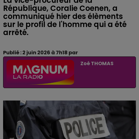
La vice-procureur de la
République, Coralie Coenen, a
communiqué hier des élèments
sur le profil de l'homme qui a été
arrêté.
Publié : 2 juin 2026 à 7h18 par
Zoé THOMAS