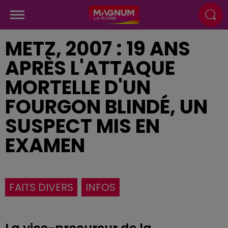
METZ, 2007 : 19 ANS
APRÈS L'ATTAQUE
MORTELLE D'UN
FOURGON BLINDÉ, UN
SUSPECT MIS EN
EXAMEN
FAITS DIVERS
INFOS