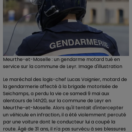
Meurthe-et-Moselle : un gendarme motard tué en
service sur la commune de Leyr. Image d'illustration
Le maréchal des logis-chef Lucas Voignier, motard de
la gendarmerie affecté à la brigade motorisée de
Seichamps, a perdu la vie ce samedi 9 mai aux
alentours de 14h20, sur la commune de Leyr en
Meurthe-et-Moselle. Alors qu'il tentait d'intercepter
un véhicule en infraction, il a été violemment percuté
par une voiture dont le conducteur lui a coupé la
route. Âgé de 31 ans, il n'a pas survécu à ses blessures