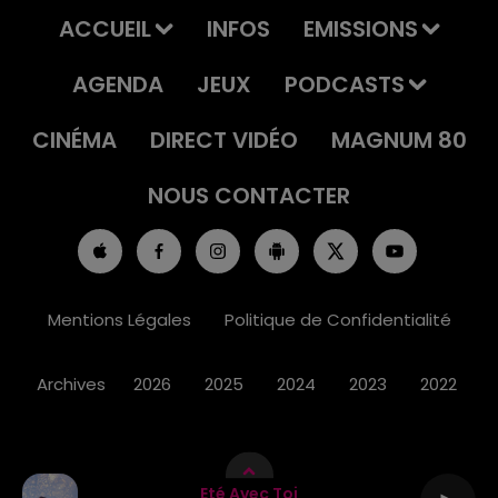
ACCUEIL
INFOS
EMISSIONS
AGENDA
JEUX
PODCASTS
CINÉMA
DIRECT VIDÉO
MAGNUM 80
NOUS CONTACTER
Mentions Légales
Politique de Confidentialité
Archives
2026
2025
2024
2023
2022
Eté Avec Toi