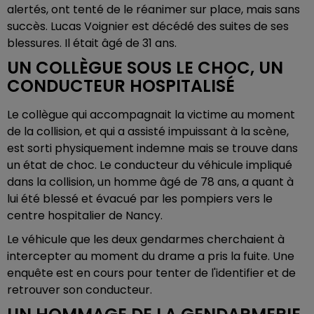
alertés, ont tenté de le réanimer sur place, mais sans
succès. Lucas Voignier est décédé des suites de ses
blessures. Il était âgé de 31 ans.
UN COLLÈGUE SOUS LE CHOC, UN
CONDUCTEUR HOSPITALISÉ
Le collègue qui accompagnait la victime au moment
de la collision, et qui a assisté impuissant à la scène,
est sorti physiquement indemne mais se trouve dans
un état de choc. Le conducteur du véhicule impliqué
dans la collision, un homme âgé de 78 ans, a quant à
lui été blessé et évacué par les pompiers vers le
centre hospitalier de Nancy.
Le véhicule que les deux gendarmes cherchaient à
intercepter au moment du drame a pris la fuite. Une
enquête est en cours pour tenter de l'identifier et de
retrouver son conducteur.