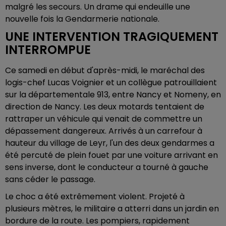
malgré les secours. Un drame qui endeuille une
nouvelle fois la Gendarmerie nationale.
UNE INTERVENTION TRAGIQUEMENT
INTERROMPUE
Ce samedi en début d'après-midi, le maréchal des
logis-chef Lucas Voignier et un collègue patrouillaient
sur la départementale 913, entre Nancy et Nomeny, en
direction de Nancy. Les deux motards tentaient de
rattraper un véhicule qui venait de commettre un
dépassement dangereux. Arrivés à un carrefour à
hauteur du village de Leyr, l'un des deux gendarmes a
été percuté de plein fouet par une voiture arrivant en
sens inverse, dont le conducteur a tourné à gauche
sans céder le passage.
Le choc a été extrêmement violent. Projeté à
plusieurs mètres, le militaire a atterri dans un jardin en
bordure de la route. Les pompiers, rapidement