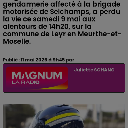
gendarmerie affecté à la brigade
motorisée de Seichamps, a perdu
la vie ce samedi 9 mai aux
alentours de 14h20, sur la
commune de Leyr en Meurthe-et-
Moselle.
Publié : 11 mai 2026 à 9h45 par
Juliette SCHANG