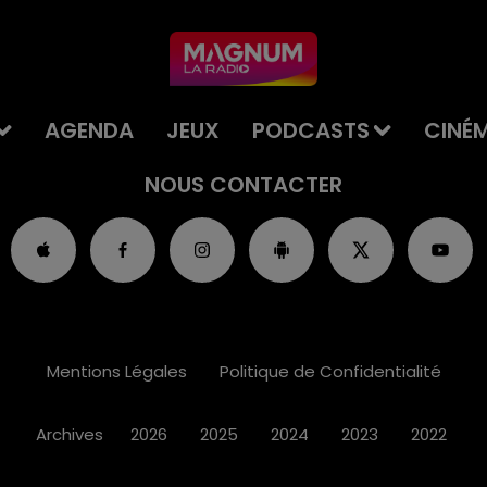
AGENDA
JEUX
PODCASTS
CINÉ
NOUS CONTACTER
Mentions Légales
Politique de Confidentialité
Archives
2026
2025
2024
2023
2022