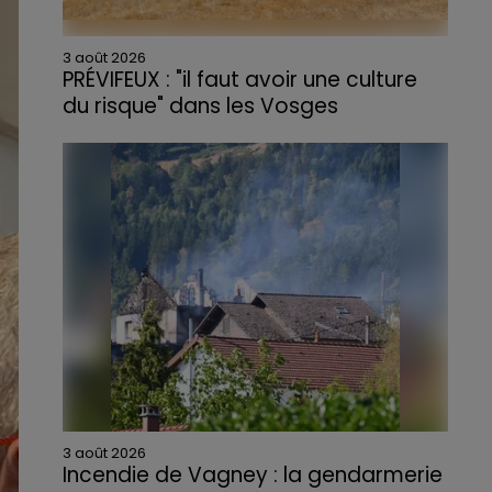
3 août 2026
PRÉVIFEUX : "il faut avoir une culture
du risque" dans les Vosges
3 août 2026
Incendie de Vagney : la gendarmerie