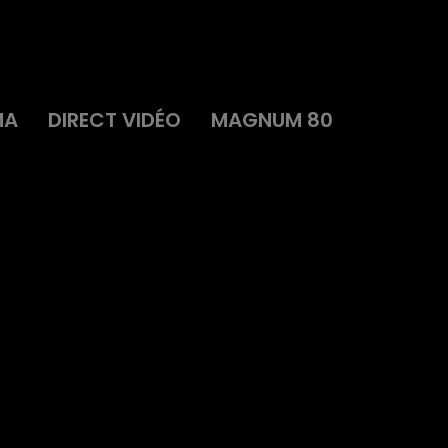
MA
DIRECT VIDÉO
MAGNUM 80