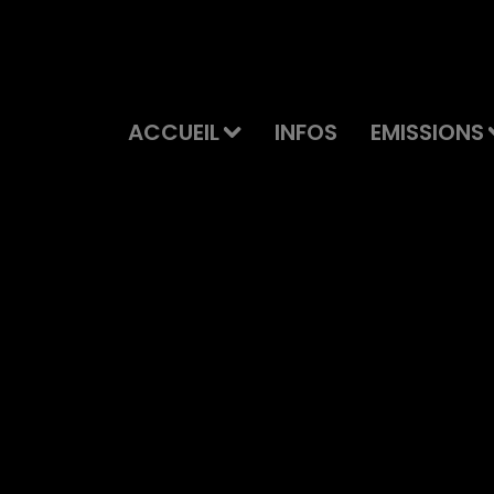
ACCUEIL
INFOS
EMISSIONS