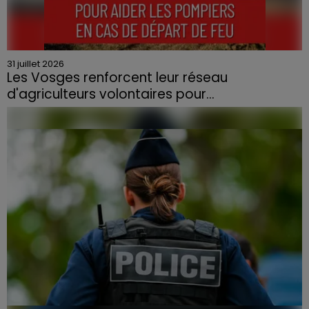
31 juillet 2026
Les Vosges renforcent leur réseau
d'agriculteurs volontaires pour...
Face à la sécheresse et aux risques de départs de feu,
la Chambre d'agriculture des Vosges a lancé un appel
aux agriculteurs volontaires pour venir en aide...