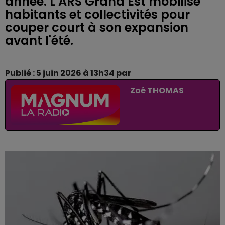
année. L'ARS Grand Est mobilise
habitants et collectivités pour
couper court à son expansion
avant l'été.
Publié : 5 juin 2026 à 13h34 par
Zoé THOMAS