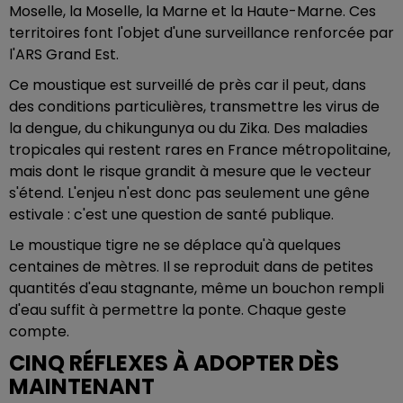
Moselle, la Moselle, la Marne et la Haute-Marne. Ces
territoires font l'objet d'une surveillance renforcée par
l'ARS Grand Est.
Ce moustique est surveillé de près car il peut, dans
des conditions particulières, transmettre les virus de
la dengue, du chikungunya ou du Zika. Des maladies
tropicales qui restent rares en France métropolitaine,
mais dont le risque grandit à mesure que le vecteur
s'étend. L'enjeu n'est donc pas seulement une gêne
estivale : c'est une question de santé publique.
Le moustique tigre ne se déplace qu'à quelques
centaines de mètres. Il se reproduit dans de petites
quantités d'eau stagnante, même un bouchon rempli
d'eau suffit à permettre la ponte. Chaque geste
compte.
CINQ RÉFLEXES À ADOPTER DÈS
MAINTENANT