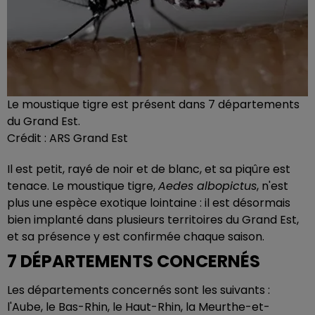
Le moustique tigre est présent dans 7 départements
du Grand Est.
Crédit :
ARS Grand Est
Il est petit, rayé de noir et de blanc, et sa piqûre est
tenace. Le moustique tigre,
Aedes albopictus
, n'est
plus une espèce exotique lointaine : il est désormais
bien implanté dans plusieurs territoires du Grand Est,
et sa présence y est confirmée chaque saison.
7 DÉPARTEMENTS CONCERNÉS
Les départements concernés sont les suivants :
l'Aube, le Bas-Rhin, le Haut-Rhin, la Meurthe-et-