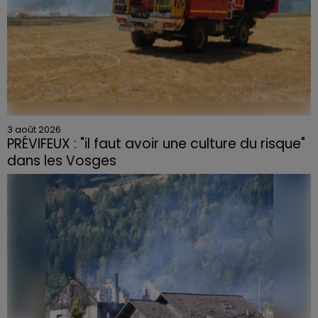
3 août 2026
PRÉVIFEUX : "il faut avoir une culture du risque"
dans les Vosges