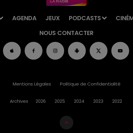
AGENDA
JEUX
PODCASTS
CINÉ
NOUS CONTACTER
Mentions Légales
Politique de Confidentialité
Archives
2026
2025
2024
2023
2022