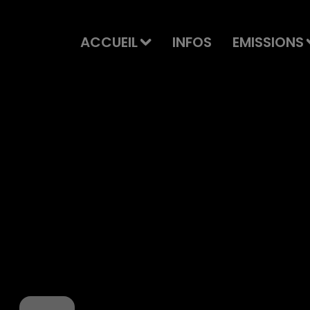
ACCUEIL
INFOS
EMISSIONS