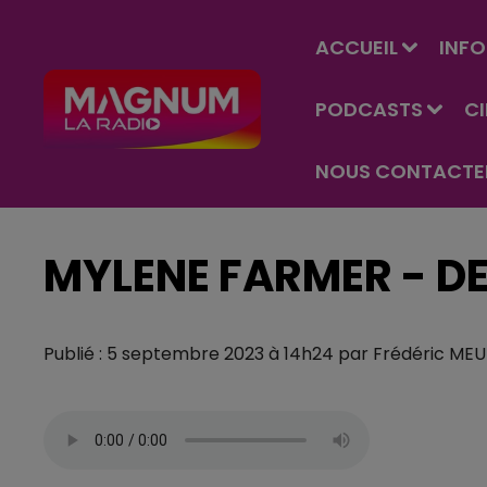
ACCUEIL
INFO
PODCASTS
C
NOUS CONTACTE
MYLENE FARMER - D
Publié : 5 septembre 2023 à 14h24 par Frédéric ME