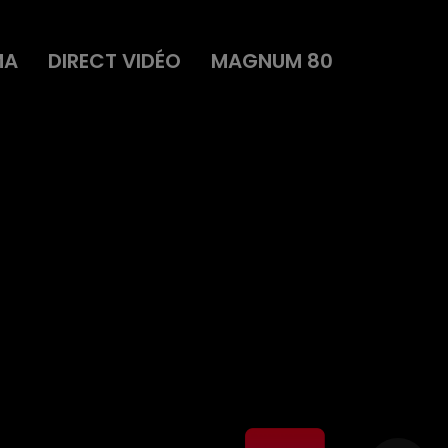
MA
DIRECT VIDÉO
MAGNUM 80