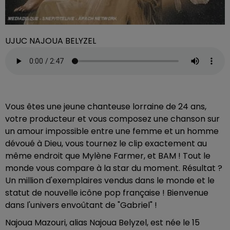
UJUC NAJOUA BELYZEL
Vous êtes une jeune chanteuse lorraine de 24 ans,
votre producteur et vous composez une chanson sur
un amour impossible entre une femme et un homme
dévoué à Dieu, vous tournez le clip exactement au
même endroit que Mylène Farmer, et BAM ! Tout le
monde vous compare à la star du moment. Résultat ?
Un million d'exemplaires vendus dans le monde et le
statut de nouvelle icône pop française ! Bienvenue
dans l'univers envoûtant de "Gabriel" !
Najoua Mazouri, alias Najoua Belyzel, est née le 15