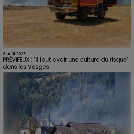
3 août 2026
PRÉVIFEUX : "il faut avoir une culture du risque"
dans les Vosges