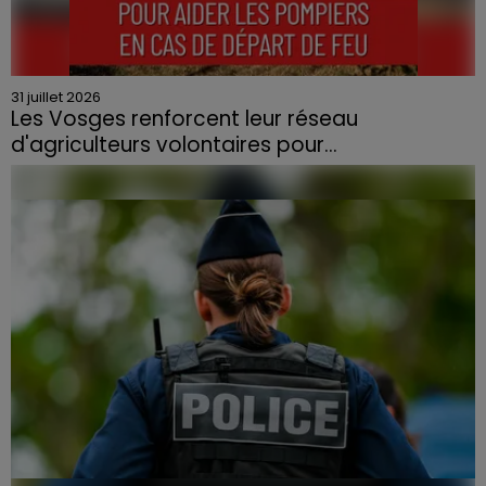
31 juillet 2026
Les Vosges renforcent leur réseau
d'agriculteurs volontaires pour...
Face à la sécheresse et aux risques de départs de feu,
la Chambre d'agriculture des Vosges a lancé un appel
aux agriculteurs volontaires pour venir en aide...