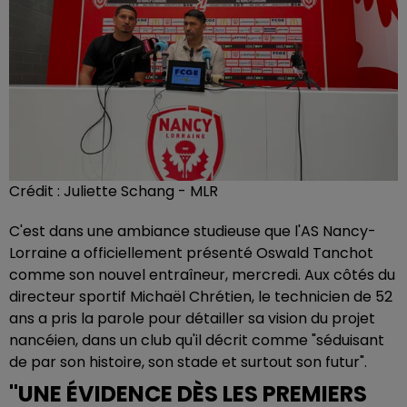
Crédit :
Juliette Schang - MLR
C'est dans une ambiance studieuse que l'AS Nancy-
Lorraine a officiellement présenté Oswald Tanchot
comme son nouvel entraîneur, mercredi. Aux côtés du
directeur sportif Michaël Chrétien, le technicien de 52
ans a pris la parole pour détailler sa vision du projet
nancéien, dans un club qu'il décrit comme "séduisant
de par son histoire, son stade et surtout son futur".
"UNE ÉVIDENCE DÈS LES PREMIERS