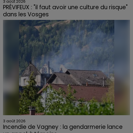
3 août 2026
PRÉVIFEUX : "il faut avoir une culture du risque"
dans les Vosges
3 août 2026
Incendie de Vagney : la gendarmerie lance