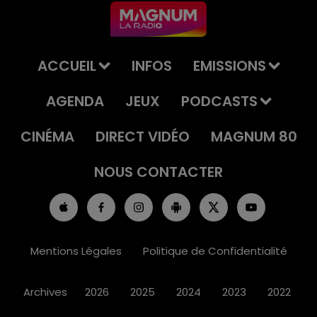
ACCUEIL
INFOS
EMISSIONS
AGENDA
JEUX
PODCASTS
CINÉMA
DIRECT VIDÉO
MAGNUM 80
NOUS CONTACTER
Mentions Légales
Politique de Confidentialité
Archives
2026
2025
2024
2023
2022