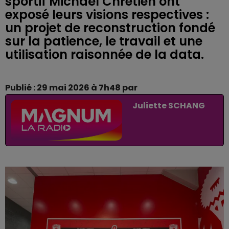
sportif Michaël Chrétien ont
exposé leurs visions respectives :
un projet de reconstruction fondé
sur la patience, le travail et une
utilisation raisonnée de la data.
Publié : 29 mai 2026 à 7h48 par
Juliette SCHANG