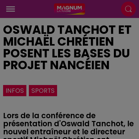
OSWALD TANCHOT ET
MICHAËL CHRÉTIEN
POSENT LES BASES DU
PROJET NANCÉIEN
INFOS
SPORTS
Lors de la conférence de
présentation d'Oswald Tanchot, le
nouvel entraîneur et le directeur