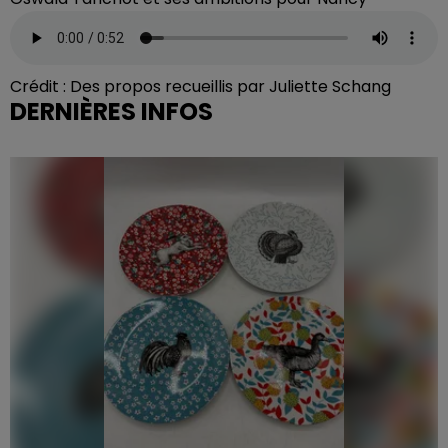
Crédit :
Des propos recueillis par Juliette Schang
DERNIÈRES INFOS