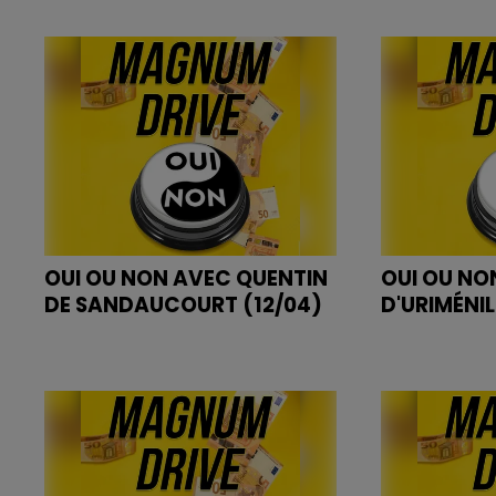
OUI OU NON AVEC QUENTIN
OUI OU NO
DE SANDAUCOURT (12/04)
D'URIMÉNIL