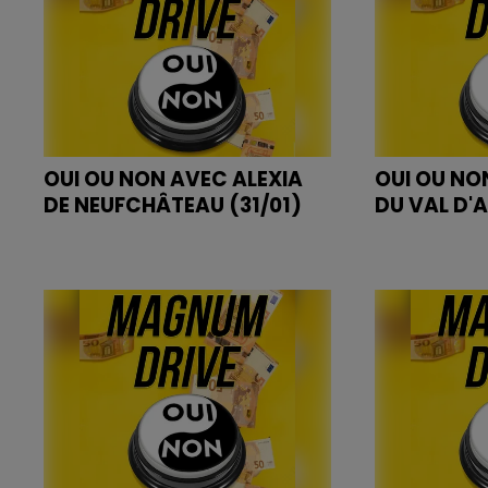
OUI OU NON AVEC ALEXIA
OUI OU NO
DE NEUFCHÂTEAU (31/01)
DU VAL D'A