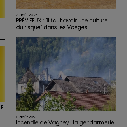
3 août 2026
PRÉVIFEUX : "il faut avoir une culture
du risque" dans les Vosges
NE
3 août 2026
Incendie de Vagney : la gendarmerie