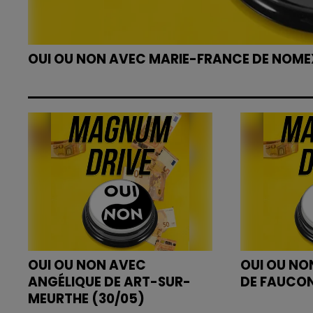
OUI OU NON AVEC MARIE-FRANCE DE NOMEX
OUI OU NON AVEC
OUI OU NO
ANGÉLIQUE DE ART-SUR-
DE FAUCO
MEURTHE (30/05)