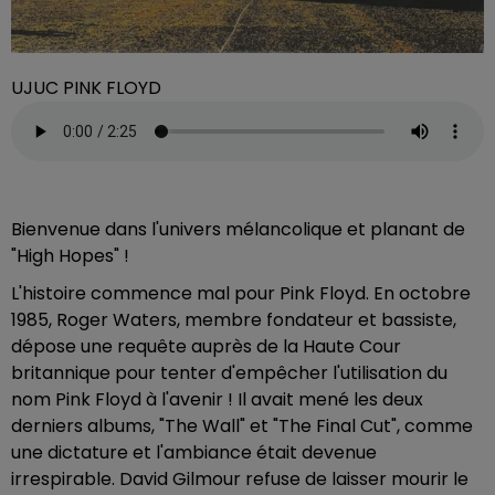
UJUC PINK FLOYD
Bienvenue dans l'univers mélancolique et planant de
"High Hopes" !
L'histoire commence mal pour Pink Floyd. En octobre
1985, Roger Waters, membre fondateur et bassiste,
dépose une requête auprès de la Haute Cour
britannique pour tenter d'empêcher l'utilisation du
nom Pink Floyd à l'avenir ! Il avait mené les deux
derniers albums, "The Wall" et "The Final Cut", comme
une dictature et l'ambiance était devenue
irrespirable. David Gilmour refuse de laisser mourir le