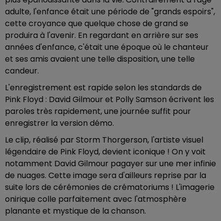
adulte, l'enfance était une période de "grands espoirs",
cette croyance que quelque chose de grand se
produira à l'avenir. En regardant en arrière sur ses
années d'enfance, c'était une époque où le chanteur
et ses amis avaient une telle disposition, une telle
candeur.
L'enregistrement est rapide selon les standards de
Pink Floyd : David Gilmour et Polly Samson écrivent les
paroles très rapidement, une journée suffit pour
enregistrer la version démo.
Le clip, réalisé par Storm Thorgerson, l'artiste visuel
légendaire de Pink Floyd, devient iconique ! On y voit
notamment David Gilmour pagayer sur une mer infinie
de nuages. Cette image sera d'ailleurs reprise par la
suite lors de cérémonies de crématoriums ! L'imagerie
onirique colle parfaitement avec l'atmosphère
planante et mystique de la chanson.