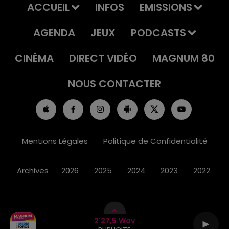
ACCUEIL
INFOS
EMISSIONS
AGENDA
JEUX
PODCASTS
CINÉMA
DIRECT VIDÉO
MAGNUM 80
NOUS CONTACTER
Mentions Légales
Politique de Confidentialité
Archives
2026
2025
2024
2023
2022
2'27,5.wav