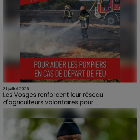
31 juillet 2026
Les Vosges renforcent leur réseau
d'agriculteurs volontaires pour...
Face à la sécheresse et aux risques de départs de feu,
la Chambre d'agriculture des Vosges a lancé un appel
aux agriculteurs volontaires pour venir en aide...