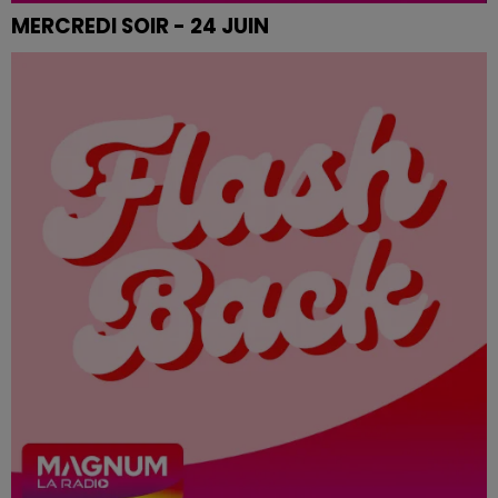
MERCREDI SOIR - 24 JUIN
Le flash de 19h