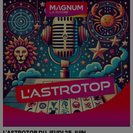
Pierre CASTOR 25.06.2026
L'ASTROTOP DU JEUDI 25 JUIN