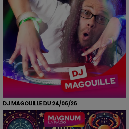
DJ MAGOUILLE DU 24/06/26
AVEC SEBASTIEN DE VIGNEULLES