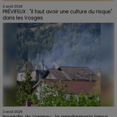
3 août 2026
PRÉVIFEUX : "il faut avoir une culture du risque"
dans les Vosges
3 août 2026
Incendie de Vagney : la gendarmerie lance