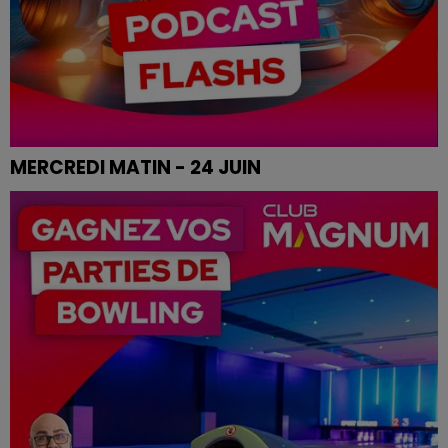
MERCREDI MATIN - 24 JUIN
Les infos de ce mercredi matin.