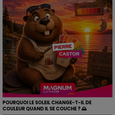
POURQUOI LE SOLEIL CHANGE-T-IL DE
COULEUR QUAND IL SE COUCHE ? 🌅