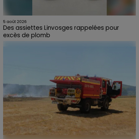
5 août 2026
Des assiettes Linvosges rappelées pour
excès de plomb