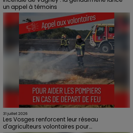
un appel à témoins
31 juillet 2026
Les Vosges renforcent leur réseau
d'agriculteurs volontaires pour...