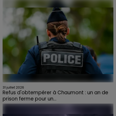
31 juillet 2026
Refus d'obtempérer à Chaumont : un an de
prison ferme pour un...