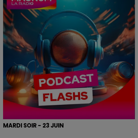
MARDI SOIR - 23 JUIN
Le flash de 19h