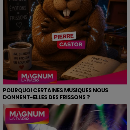
POURQUOI CERTAINES MUSIQUES NOUS
DONNENT-ELLES DES FRISSONS ?
Pierre CASTOR 24.06.2026