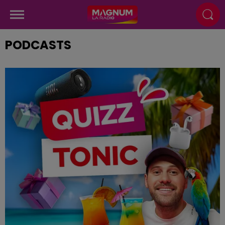
PODCASTS