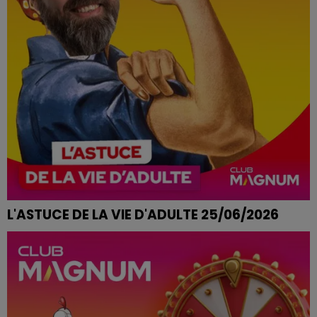
L'ASTUCE DE LA VIE D'ADULTE 25/06/2026
CRISE DE HOQUET INCONTROLABLE