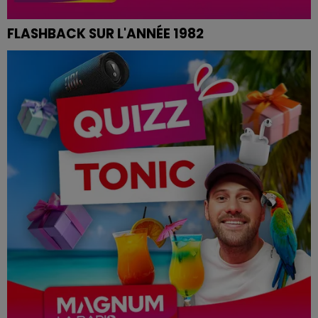
FLASHBACK SUR L'ANNÉE 1982
FLASHBACK sur l'année 1982