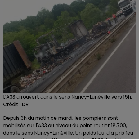
L'A33 a rouvert dans le sens Nancy-Lunéville vers 15h.
Crédit :
DR
Depuis 3h du matin ce mardi, les pompiers sont
mobilisés sur l'A33 au niveau du point routier 18,700,
dans le sens Nancy-Lunéville. Un poids lourd a pris feu