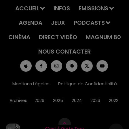
ACCUEIL
INFOS
EMISSIONS
AGENDA
JEUX
PODCASTS
CINÉMA
DIRECT VIDÉO
MAGNUM 80
NOUS CONTACTER
Mentions Légales
Politique de Confidentialité
Archives
2026
2025
2024
2023
2022
C'est À Qui Le Tour