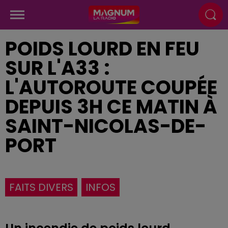
POIDS LOURD EN FEU
SUR L'A33 :
L'AUTOROUTE COUPÉE
DEPUIS 3H CE MATIN À
SAINT-NICOLAS-DE-
PORT
FAITS DIVERS
INFOS