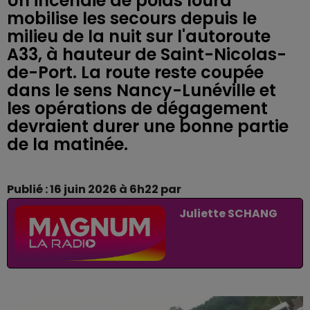
Un incendie de poids lourd
mobilise les secours depuis le
milieu de la nuit sur l'autoroute
A33, à hauteur de Saint-Nicolas-
de-Port. La route reste coupée
dans le sens Nancy-Lunéville et
les opérations de dégagement
devraient durer une bonne partie
de la matinée.
Publié : 16 juin 2026 à 6h22 par
Juliette SCHANG