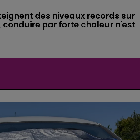
teignent des niveaux records sur
, conduire par forte chaleur n'est