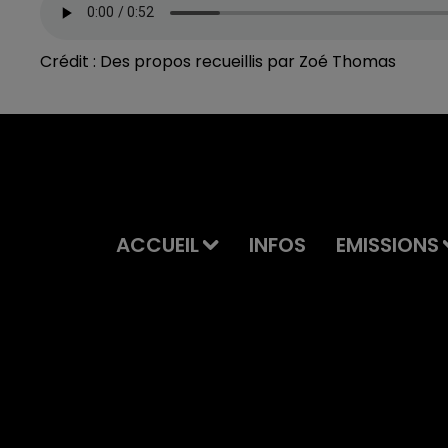
Crédit :
Des propos recueillis par Zoé Thomas
ACCUEIL
INFOS
EMISSIONS