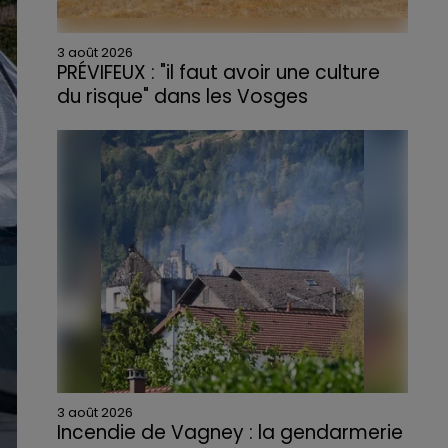
3 août 2026
PRÉVIFEUX : "il faut avoir une culture
du risque" dans les Vosges
3 août 2026
Incendie de Vagney : la gendarmerie