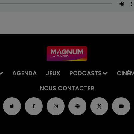
AGENDA
JEUX
PODCASTS
CINÉ
NOUS CONTACTER