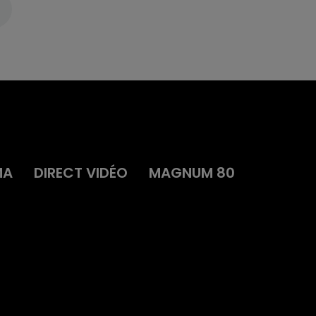
MA
DIRECT VIDÉO
MAGNUM 80