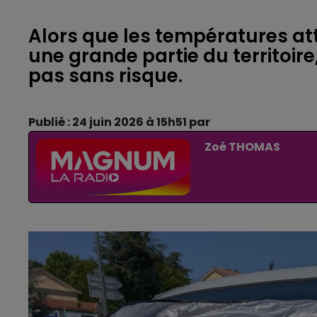
Alors que les températures at
une grande partie du territoire
pas sans risque.
Publié : 24 juin 2026 à 15h51 par
Zoé THOMAS