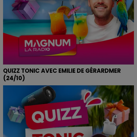
QUIZZ TONIC AVEC EMILIE DE GÉRARDMER
(24/10)