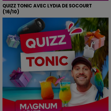
QUIZZ TONIC AVEC LYDIA DE SOCOURT
(16/10)