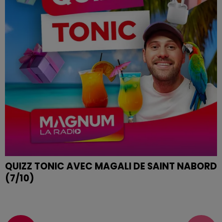
QUIZZ TONIC AVEC MAGALI DE SAINT NABORD
(7/10)