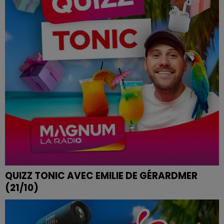
QUIZZ TONIC AVEC EMILIE DE GÉRARDMER
(21/10)