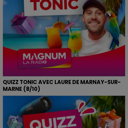
QUIZZ TONIC AVEC LAURE DE MARNAY-SUR-
MARNE (8/10)