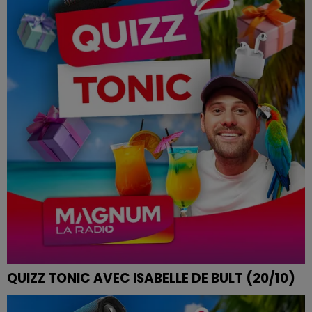
QUIZZ TONIC AVEC ISABELLE DE BULT (20/10)