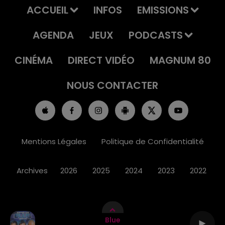
ACCUEIL
INFOS
EMISSIONS
AGENDA
JEUX
PODCASTS
CINÉMA
DIRECT VIDÉO
MAGNUM 80
NOUS CONTACTER
Mentions Légales
Politique de Confidentialité
Archives
2026
2025
2024
2023
2022
Blue