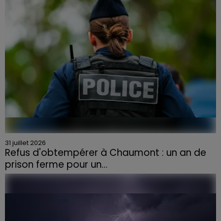
31 juillet 2026
Refus d'obtempérer à Chaumont : un an de
prison ferme pour un...