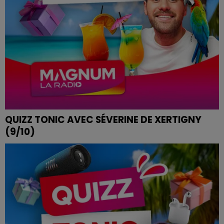
QUIZZ TONIC AVEC SÉVERINE DE XERTIGNY
(9/10)