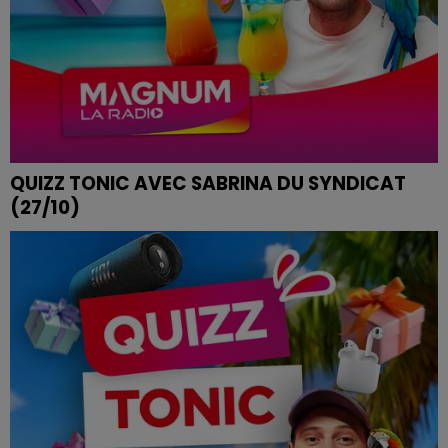
QUIZZ TONIC AVEC SABRINA DU SYNDICAT
(27/10)