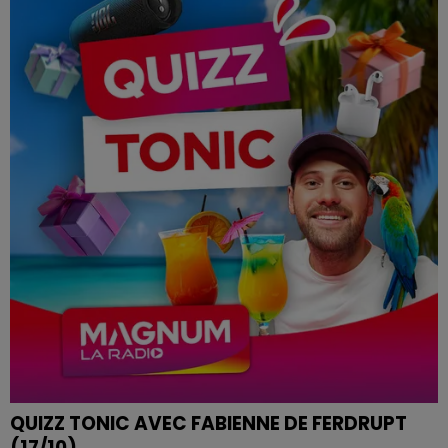
QUIZZ TONIC AVEC FABIENNE DE FERDRUPT
(17/10)