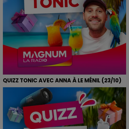
QUIZZ TONIC AVEC ANNA À LE MÉNIL (23/10)