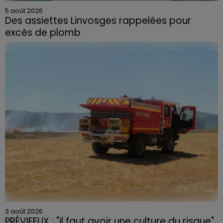
5 août 2026
Des assiettes Linvosges rappelées pour
excès de plomb
3 août 2026
PRÉVIFEUX : "il faut avoir une culture du risque"