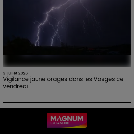
31 juillet 2026
Vigilance jaune orages dans les Vosges ce
vendredi