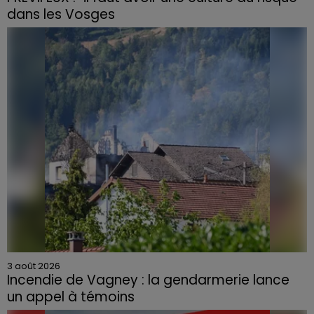
dans les Vosges
3 août 2026
Incendie de Vagney : la gendarmerie lance
un appel à témoins