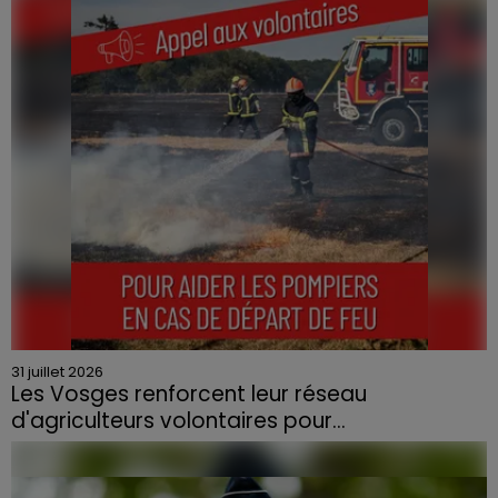
31 juillet 2026
Les Vosges renforcent leur réseau
d'agriculteurs volontaires pour...