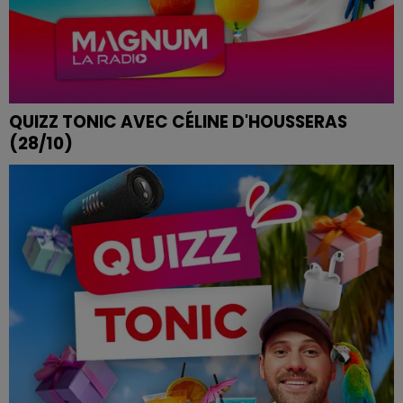
QUIZZ TONIC AVEC CÉLINE D'HOUSSERAS
(28/10)