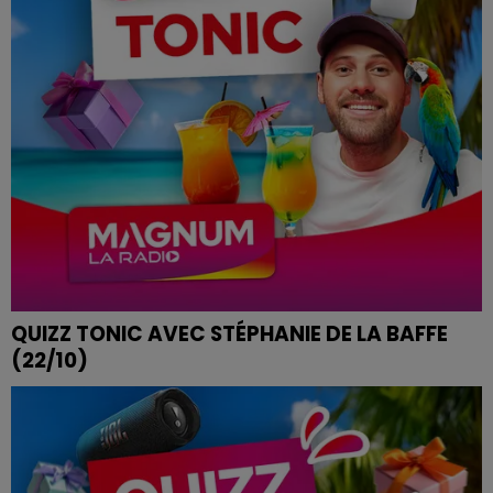
QUIZZ TONIC AVEC STÉPHANIE DE LA BAFFE
(22/10)