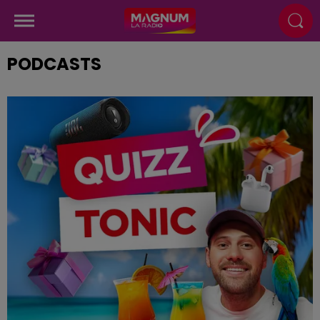
PODCASTS