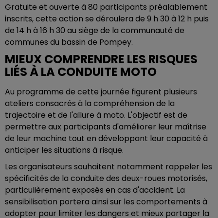
Gratuite et ouverte à 80 participants préalablement
inscrits, cette action se déroulera de 9 h 30 à 12 h puis
de 14 h à 16 h 30 au siège de la communauté de
communes du bassin de Pompey.
MIEUX COMPRENDRE LES RISQUES
LIÉS À LA CONDUITE MOTO
Au programme de cette journée figurent plusieurs
ateliers consacrés à la compréhension de la
trajectoire et de l'allure à moto. L'objectif est de
permettre aux participants d'améliorer leur maîtrise
de leur machine tout en développant leur capacité à
anticiper les situations à risque.
Les organisateurs souhaitent notamment rappeler les
spécificités de la conduite des deux-roues motorisés,
particulièrement exposés en cas d'accident. La
sensibilisation portera ainsi sur les comportements à
adopter pour limiter les dangers et mieux partager la