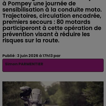
à Pompey une journée de
sensibilisation à la conduite moto.
Trajectoires, circulation encadrée,
premiers secours : 80 motards
participeront à cette opération de
prévention visant à réduire les
risques sur la route.
Publié : 3 juin 2026 à 17h13 par
Simon PARMENTIER