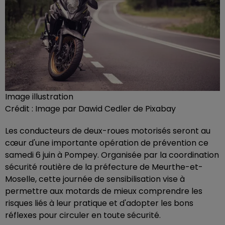
Image illustration
Crédit :
Image par Dawid Cedler de Pixabay
Les conducteurs de deux-roues motorisés seront au
cœur d'une importante opération de prévention ce
samedi 6 juin à Pompey. Organisée par la coordination
sécurité routière de la préfecture de Meurthe-et-
Moselle, cette journée de sensibilisation vise à
permettre aux motards de mieux comprendre les
risques liés à leur pratique et d'adopter les bons
réflexes pour circuler en toute sécurité.