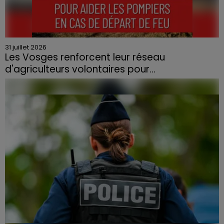
31 juillet 2026
Les Vosges renforcent leur réseau
d'agriculteurs volontaires pour...
Face à la sécheresse et aux risques de départs de feu,
la Chambre d'agriculture des Vosges a lancé un appel
aux agriculteurs volontaires pour venir en aide...