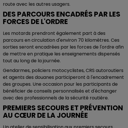
route avec les autres usagers.
DES PARCOURS ENCADRÉS PAR LES
FORCES DE L'ORDRE
Les motards prendront également part à des
parcours en circulation d'environ 70 kilomètres. Ces
sorties seront encadrées par les forces de l'ordre afin
de mettre en pratique les enseignements dispensés
tout au long de la journée.
Gendarmes, policiers motocyclistes, CRS autoroutiers
et agents des douanes participeront à l'encadrement
des groupes. Une occasion pour les participants de
bénéficier de conseils personnalisés et d'échanger
avec des professionnels de la sécurité routière.
PREMIERS SECOURS ET PRÉVENTION
AU CŒUR DE LA JOURNÉE
Un atelier de sensibilisation aux premiers secours