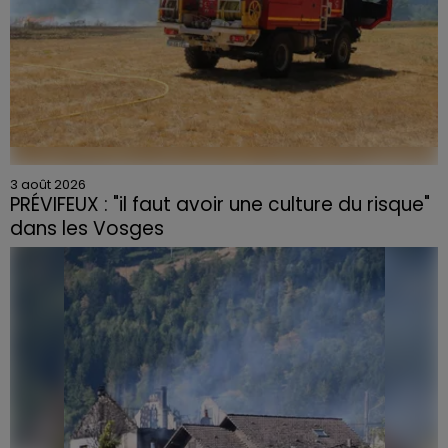
3 août 2026
PRÉVIFEUX : "il faut avoir une culture du risque"
dans les Vosges