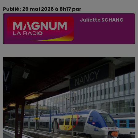
Publié : 26 mai 2026 à 8h17 par
Juliette SCHANG