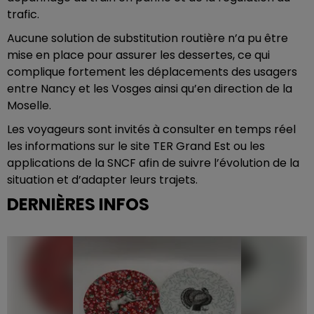
trafic.
Aucune solution de substitution routière n’a pu être
mise en place pour assurer les dessertes, ce qui
complique fortement les déplacements des usagers
entre Nancy et les Vosges ainsi qu’en direction de la
Moselle.
Les voyageurs sont invités à consulter en temps réel
les informations sur le site TER Grand Est ou les
applications de la SNCF afin de suivre l’évolution de la
situation et d’adapter leurs trajets.
DERNIÈRES INFOS