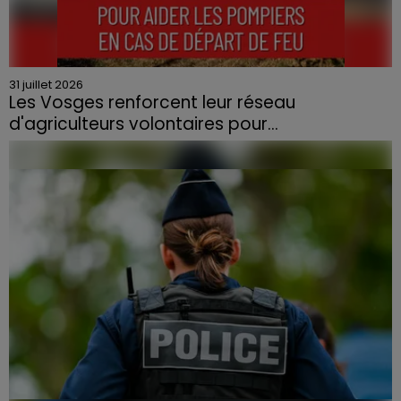
31 juillet 2026
Les Vosges renforcent leur réseau
d'agriculteurs volontaires pour...
Face à la sécheresse et aux risques de départs de feu,
la Chambre d'agriculture des Vosges a lancé un appel
aux agriculteurs volontaires pour venir en aide...