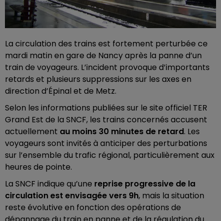
La circulation des trains est fortement perturbée ce
mardi matin en gare de Nancy après la panne d’un
train de voyageurs. L’incident provoque d’importants
retards et plusieurs suppressions sur les axes en
direction d’Épinal et de Metz.
Selon les informations publiées sur le site officiel TER
Grand Est de la SNCF, les trains concernés accusent
actuellement
au moins 30 minutes de retard
. Les
voyageurs sont invités à anticiper des perturbations
sur l’ensemble du trafic régional, particulièrement aux
heures de pointe.
La SNCF indique qu’une
reprise progressive de la
circulation est envisagée vers 9h
, mais la situation
reste évolutive en fonction des opérations de
dépannage du train en panne et de la régulation du