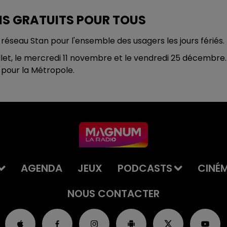
AIS GRATUITS POUR TOUS
réseau Stan pour l'ensemble des usagers les jours fériés.
uillet, le mercredi 11 novembre et le vendredi 25 décembre.
 pour la Métropole.
AGENDA
JEUX
PODCASTS
CINÉ
NOUS CONTACTER