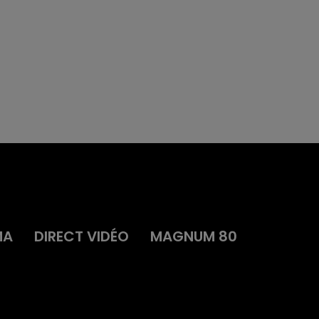
MA
DIRECT VIDÉO
MAGNUM 80