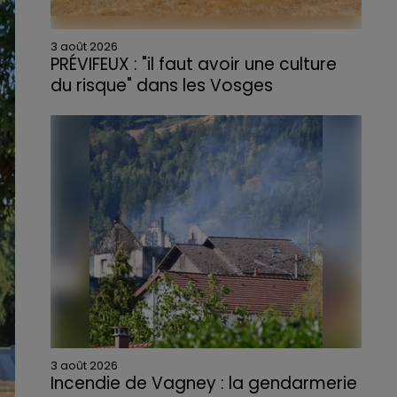
3 août 2026
PRÉVIFEUX : "il faut avoir une culture
du risque" dans les Vosges
3 août 2026
Incendie de Vagney : la gendarmerie