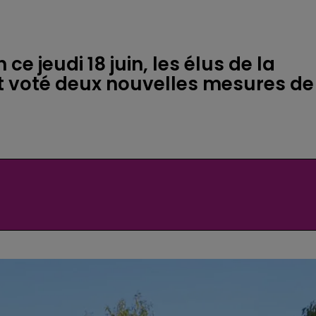
ce jeudi 18 juin, les élus de la
 voté deux nouvelles mesures de