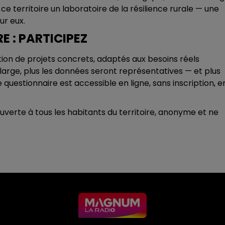
ce territoire un laboratoire de la résilience rurale — une
ur eux.
E : PARTICIPEZ
ion de projets concrets, adaptés aux besoins réels
a large, plus les données seront représentatives — et plus
 questionnaire est accessible en ligne, sans inscription, e
uverte à tous les habitants du territoire, anonyme et ne