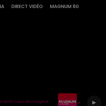
MA
DIRECT VIDÉO
MAGNUM 80
A RADIO Cœur des Vosges