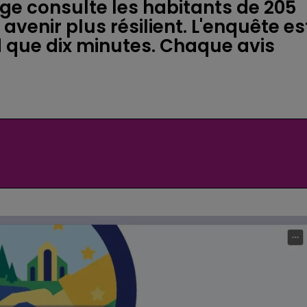
ge consulte les habitants de 205
enir plus résilient. L'enquête es
 que dix minutes. Chaque avis