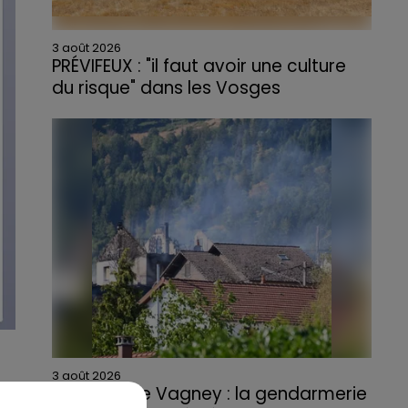
3 août 2026
PRÉVIFEUX : "il faut avoir une culture
du risque" dans les Vosges
3 août 2026
Incendie de Vagney : la gendarmerie