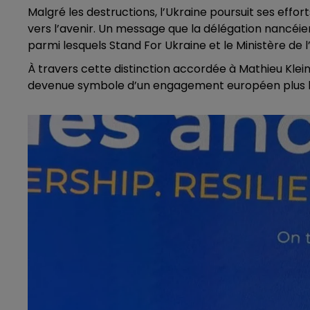
Malgré les destructions, l’Ukraine poursuit ses effor
vers l’avenir. Un message que la délégation nancéi
parmi lesquels Stand For Ukraine et le Ministère de 
À travers cette distinction accordée à Mathieu Klein,
devenue symbole d’un engagement européen plus la