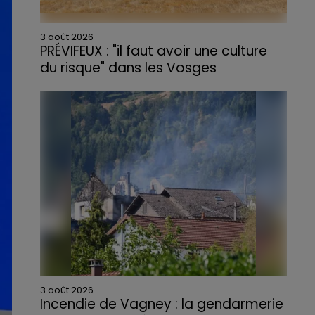
3 août 2026
PRÉVIFEUX : "il faut avoir une culture
du risque" dans les Vosges
3 août 2026
Incendie de Vagney : la gendarmerie