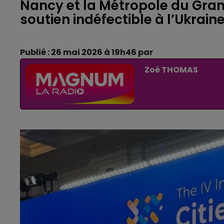
Nancy et la Métropole du Gran
soutien indéfectible à l’Ukrain
Publié : 26 mai 2026 à 19h46 par
Zoé THOMAS