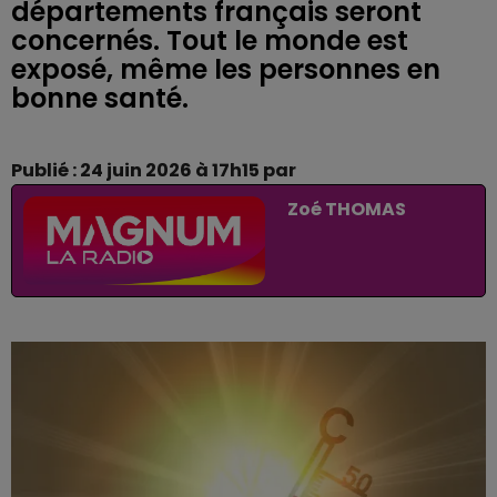
départements français seront
concernés. Tout le monde est
exposé, même les personnes en
bonne santé.
Publié : 24 juin 2026 à 17h15 par
Zoé THOMAS