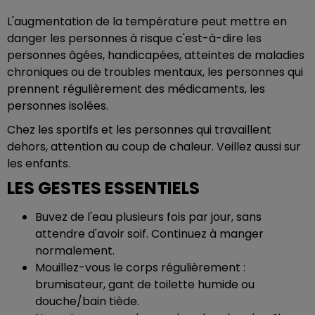
L'augmentation de la température peut mettre en
danger les personnes à risque c'est-à-dire les
personnes âgées, handicapées, atteintes de maladies
chroniques ou de troubles mentaux, les personnes qui
prennent régulièrement des médicaments, les
personnes isolées.
Chez les sportifs et les personnes qui travaillent
dehors, attention au coup de chaleur. Veillez aussi sur
les enfants.
LES GESTES ESSENTIELS
Buvez de l'eau plusieurs fois par jour, sans
attendre d'avoir soif. Continuez à manger
normalement.
Mouillez-vous le corps régulièrement :
brumisateur, gant de toilette humide ou
douche/bain tiède.