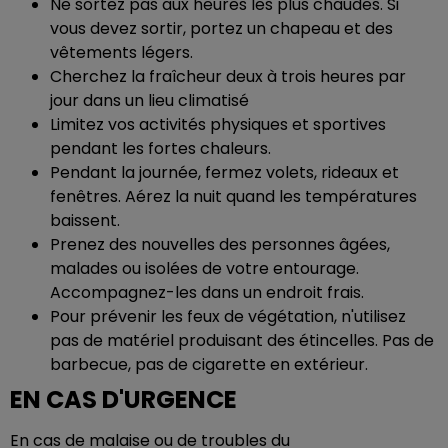
Ne sortez pas aux heures les plus chaudes. Si
vous devez sortir, portez un chapeau et des
vêtements légers.
Cherchez la fraîcheur deux à trois heures par
jour dans un lieu climatisé
Limitez vos activités physiques et sportives
pendant les fortes chaleurs.
Pendant la journée, fermez volets, rideaux et
fenêtres. Aérez la nuit quand les températures
baissent.
Prenez des nouvelles des personnes âgées,
malades ou isolées de votre entourage.
Accompagnez-les dans un endroit frais.
Pour prévenir les feux de végétation, n'utilisez
pas de matériel produisant des étincelles. Pas de
barbecue, pas de cigarette en extérieur.
EN CAS D'URGENCE
En cas de malaise ou de troubles du