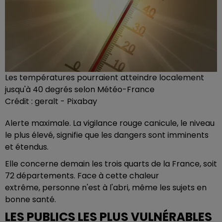
Les températures pourraient atteindre localement
jusqu'à 40 degrés selon Météo-France
Crédit :
geralt - Pixabay
Alerte maximale. La vigilance rouge canicule, le niveau
le plus élevé, signifie que les dangers sont imminents
et étendus.
Elle concerne demain les trois quarts de la France, soit
72 départements. Face à cette chaleur
extrême, personne n'est à l'abri, même les sujets en
bonne santé.
LES PUBLICS LES PLUS VULNÉRABLES