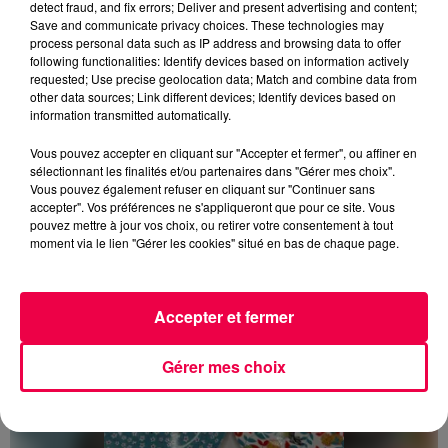
detect fraud, and fix errors; Deliver and present advertising and content;
Save and communicate privacy choices. These technologies may
process personal data such as IP address and browsing data to offer
following functionalities: Identify devices based on information actively
requested; Use precise geolocation data; Match and combine data from
other data sources; Link different devices; Identify devices based on
information transmitted automatically.
Vous pouvez accepter en cliquant sur "Accepter et fermer", ou affiner en
DERNIÈRES INFOS
sélectionnant les finalités et/ou partenaires dans "Gérer mes choix".
Vous pouvez également refuser en cliquant sur "Continuer sans
accepter". Vos préférences ne s'appliqueront que pour ce site. Vous
pouvez mettre à jour vos choix, ou retirer votre consentement à tout
moment via le lien "Gérer les cookies" situé en bas de chaque page.
Accepter et fermer
Gérer mes choix