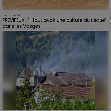
3 août 2026
PRÉVIFEUX : "il faut avoir une culture du risque"
dans les Vosges