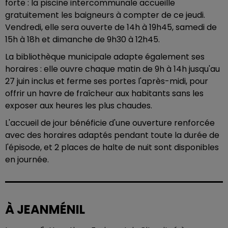
forte : la piscine intercommunale accueille
gratuitement les baigneurs à compter de ce jeudi.
Vendredi, elle sera ouverte de 14h à 19h45, samedi de
15h à 18h et dimanche de 9h30 à 12h45.
La bibliothèque municipale adapte également ses
horaires : elle ouvre chaque matin de 9h à 14h jusqu'au
27 juin inclus et ferme ses portes l'après-midi, pour
offrir un havre de fraîcheur aux habitants sans les
exposer aux heures les plus chaudes.
L'accueil de jour bénéficie d'une ouverture renforcée
avec des horaires adaptés pendant toute la durée de
l'épisode, et 2 places de halte de nuit sont disponibles
en journée.
À JEANMÉNIL