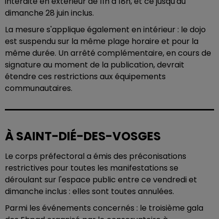
interdite en extérieur de 11h à 18h, et ce jusqu'au
dimanche 28 juin inclus.
La mesure s'applique également en intérieur : le dojo
est suspendu sur la même plage horaire et pour la
même durée. Un arrêté complémentaire, en cours de
signature au moment de la publication, devrait
étendre ces restrictions aux équipements
communautaires.
À SAINT-DIÉ-DES-VOSGES
Le corps préfectoral a émis des préconisations
restrictives pour toutes les manifestations se
déroulant sur l'espace public entre ce vendredi et
dimanche inclus : elles sont toutes annulées.
Parmi les événements concernés : le troisième gala