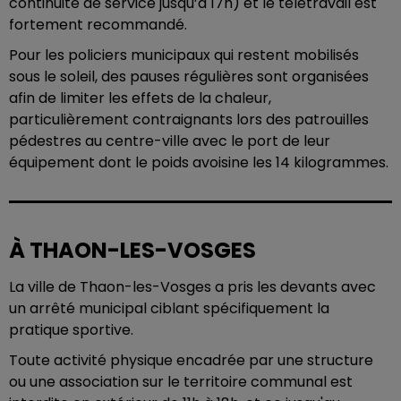
continuité de service jusqu’à 17h) et le télétravail est
fortement recommandé.
Pour les policiers municipaux qui restent mobilisés
sous le soleil, des pauses régulières sont organisées
afin de limiter les effets de la chaleur,
particulièrement contraignants lors des patrouilles
pédestres au centre-ville avec le port de leur
équipement dont le poids avoisine les 14 kilogrammes.
À THAON-LES-VOSGES
La ville de Thaon-les-Vosges a pris les devants avec
un arrêté municipal ciblant spécifiquement la
pratique sportive.
Toute activité physique encadrée par une structure
ou une association sur le territoire communal est