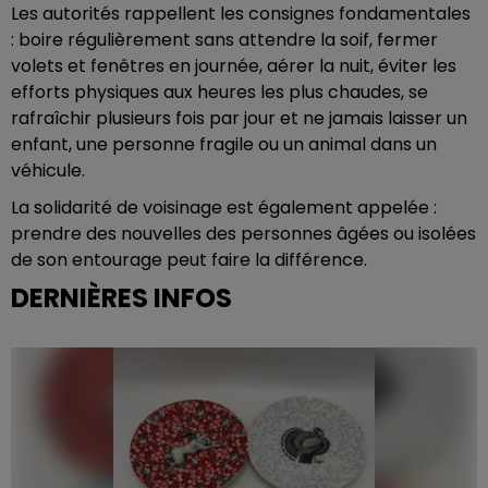
Les autorités rappellent les consignes fondamentales
: boire régulièrement sans attendre la soif, fermer
volets et fenêtres en journée, aérer la nuit, éviter les
efforts physiques aux heures les plus chaudes, se
rafraîchir plusieurs fois par jour et ne jamais laisser un
enfant, une personne fragile ou un animal dans un
véhicule.
La solidarité de voisinage est également appelée :
prendre des nouvelles des personnes âgées ou isolées
de son entourage peut faire la différence.
DERNIÈRES INFOS