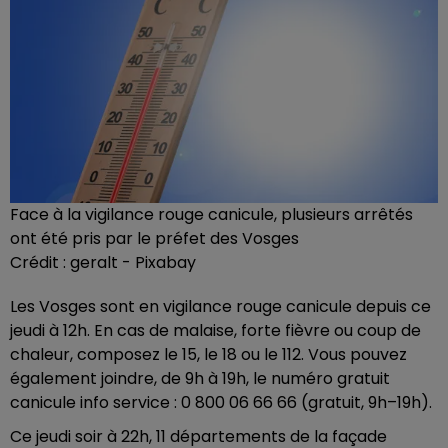
Face à la vigilance rouge canicule, plusieurs arrêtés
ont été pris par le préfet des Vosges
Crédit :
geralt - Pixabay
Les Vosges sont en vigilance rouge canicule depuis ce
jeudi à 12h. En cas de malaise, forte fièvre ou coup de
chaleur, composez le 15, le 18 ou le 112. Vous pouvez
également joindre, de 9h à 19h, le numéro gratuit
canicule info service : 0 800 06 66 66 (gratuit, 9h–19h).
Ce jeudi soir à 22h, 11 départements de la façade