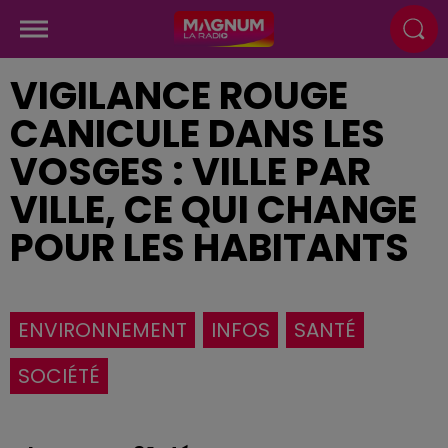
VIGILANCE ROUGE
CANICULE DANS LES
VOSGES : VILLE PAR
VILLE, CE QUI CHANGE
POUR LES HABITANTS
ENVIRONNEMENT
INFOS
SANTÉ
SOCIÉTÉ