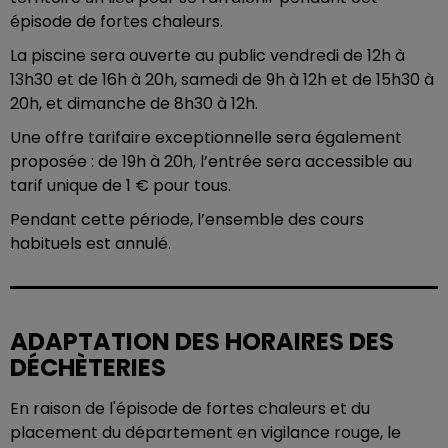
épisode de fortes chaleurs.
La piscine sera ouverte au public vendredi de 12h à
13h30 et de 16h à 20h, samedi de 9h à 12h et de 15h30 à
20h, et dimanche de 8h30 à 12h.
Une offre tarifaire exceptionnelle sera également
proposée : de 19h à 20h, l’entrée sera accessible au
tarif unique de 1 € pour tous.
Pendant cette période, l’ensemble des cours
habituels est annulé.
ADAPTATION DES HORAIRES DES
DÉCHÈTERIES
En raison de l'épisode de fortes chaleurs et du
placement du département en vigilance rouge, le