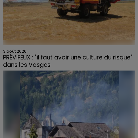
3 août 2026
PRÉVIFEUX : "il faut avoir une culture du risque"
dans les Vosges