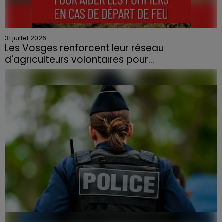
31 juillet 2026
Les Vosges renforcent leur réseau
d'agriculteurs volontaires pour...
Face à la sécheresse et aux risques de départs de feu,
la Chambre d'agriculture des Vosges a lancé un appel
aux agriculteurs volontaires pour venir en aide...