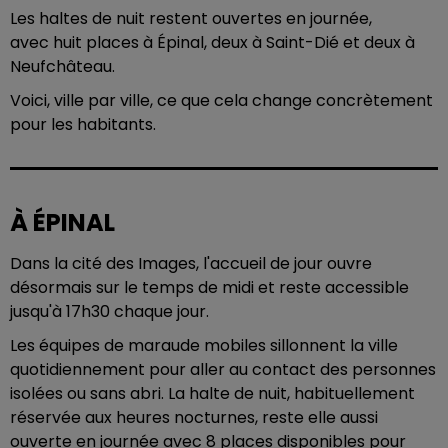
Les haltes de nuit restent ouvertes en journée,
avec huit places à Épinal, deux à Saint-Dié et deux à
Neufchâteau.
Voici, ville par ville, ce que cela change concrètement
pour les habitants.
À ÉPINAL
Dans la cité des Images, l'accueil de jour ouvre
désormais sur le temps de midi et reste accessible
jusqu'à 17h30 chaque jour.
Les équipes de maraude mobiles sillonnent la ville
quotidiennement pour aller au contact des personnes
isolées ou sans abri. La halte de nuit, habituellement
réservée aux heures nocturnes, reste elle aussi
ouverte en journée avec 8 places disponibles pour