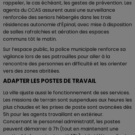
rappeler, le cas échéant, les gestes de prévention. Les
agents du CCAS assurent aussi une surveillance
renforcée des seniors hébergés dans les trois
résidences autonomie d’Épinal, avec mise à disposition
de salles rafraîchies et aération des espaces
communs tôt le matin.
Sur l’espace public, la police municipale renforce sa
vigilance lors de ses patrouilles pour aller à la
rencontre des personnes en difficulté et les orienter
vers des zones abritées.
ADAPTER LES POSTES DE TRAVAIL
La ville ajuste aussi le fonctionnement de ses services.
Les missions de terrain sont suspendues aux heures les
plus chaudes et les prises de poste sont avancées dès
5h pour les agents travaillant en extérieur.
Concernant le personnel administratif, les postes
peuvent démarrer à 7h (tout en maintenant une