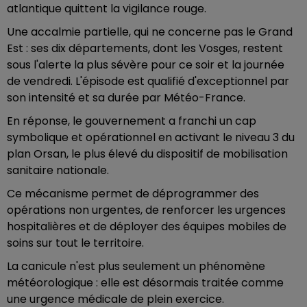
atlantique quittent la vigilance rouge.
Une accalmie partielle, qui ne concerne pas le Grand
Est : ses dix départements, dont les Vosges, restent
sous l'alerte la plus sévère pour ce soir et la journée
de vendredi. L'épisode est qualifié d'exceptionnel par
son intensité et sa durée par Météo-France.
En réponse, le gouvernement a franchi un cap
symbolique et opérationnel en activant le niveau 3 du
plan Orsan, le plus élevé du dispositif de mobilisation
sanitaire nationale.
Ce mécanisme permet de déprogrammer des
opérations non urgentes, de renforcer les urgences
hospitalières et de déployer des équipes mobiles de
soins sur tout le territoire.
La canicule n'est plus seulement un phénomène
météorologique : elle est désormais traitée comme
une urgence médicale de plein exercice.