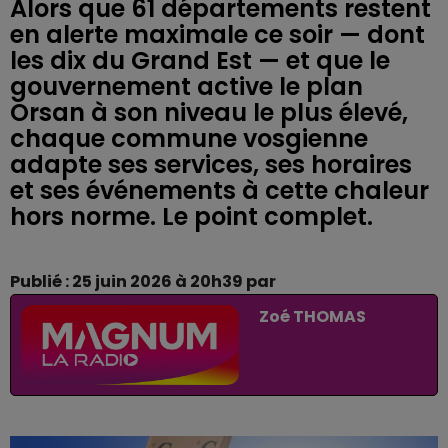
Alors que 61 départements restent
en alerte maximale ce soir — dont
les dix du Grand Est — et que le
gouvernement active le plan
Orsan à son niveau le plus élevé,
chaque commune vosgienne
adapte ses services, ses horaires
et ses événements à cette chaleur
hors norme. Le point complet.
Publié : 25 juin 2026 à 20h39 par
Zoé THOMAS