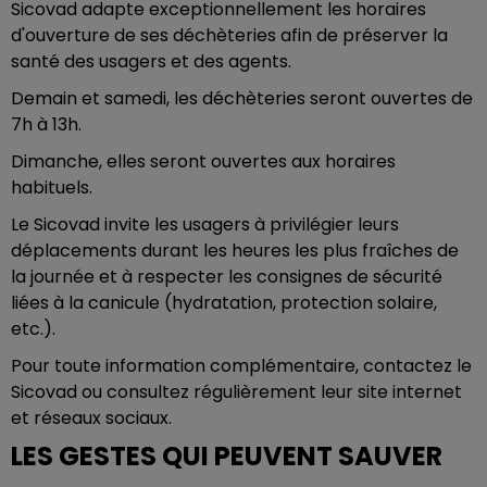
Sicovad adapte exceptionnellement les horaires
d'ouverture de ses déchèteries afin de préserver la
santé des usagers et des agents.
Demain et samedi, les déchèteries seront ouvertes de
7h à 13h.
Dimanche, elles seront ouvertes aux horaires
habituels.
Le Sicovad invite les usagers à privilégier leurs
déplacements durant les heures les plus fraîches de
la journée et à respecter les consignes de sécurité
liées à la canicule (hydratation, protection solaire,
etc.).
Pour toute information complémentaire, contactez le
Sicovad ou consultez régulièrement leur site internet
et réseaux sociaux.
LES GESTES QUI PEUVENT SAUVER