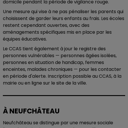
domicile pendant la période de vigilance rouge.
Une mesure qui vise à ne pas pénaliser les parents qui
choisissent de garder leurs enfants au frais. Les écoles
restent cependant ouvertes, avec des
aménagements spécifiques mis en place par les
équipes éducatives.
Le CCAS tient également à jour le registre des
personnes vulnérables — personnes âgées isolées,
personnes en situation de handicap, femmes
enceintes, malades chroniques — pour les contacter
en période d'alerte. Inscription possible au CCAS, à la
mairie ou en ligne sur le site de la ville.
À NEUFCHÂTEAU
Neufchâteau se distingue par une mesure sociale