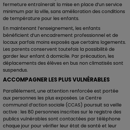
fermeture entraînerait la mise en place d’un service
minimum par la ville, sans amélioration des conditions
de température pour les enfants.
En maintenant l’enseignement, les enfants
bénéficient d’un encadrement professionnel et de
locaux parfois moins exposés que certains logements.
Les parents conservent toutefois la possibilité de
garder leur enfant à domicile. Par précaution, les
déplacements des élèves en bus non climatisés sont
suspendus.
ACCOMPAGNER LES PLUS VULNÉRABLES
Parallèlement, une attention renforcée est portée
aux personnes les plus exposées. Le Centre
communal d’action sociale (CCAS) poursuit sa veille
active : les 80 personnes inscrites sur le registre des
publics vulnérables sont contactées par téléphone
chaque jour pour vérifier leur état de santé et leur