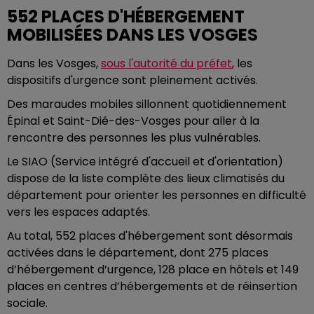
552 PLACES D'HÉBERGEMENT
MOBILISÉES DANS LES VOSGES
Dans les Vosges,
sous l'autorité du préfet
, les
dispositifs d'urgence sont pleinement activés.
Des maraudes mobiles sillonnent quotidiennement
Épinal et Saint-Dié-des-Vosges pour aller à la
rencontre des personnes les plus vulnérables.
Le SIAO (Service intégré d'accueil et d'orientation)
dispose de la liste complète des lieux climatisés du
département pour orienter les personnes en difficulté
vers les espaces adaptés.
Au total, 552 places d'hébergement sont désormais
activées dans le département, dont 275 places
d’hébergement d’urgence, 128 place en hôtels et 149
places en centres d’hébergements et de réinsertion
sociale.