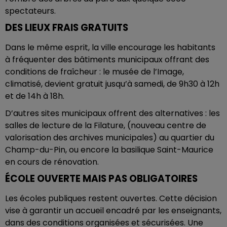
spectateurs.
DES LIEUX FRAIS GRATUITS
Dans le même esprit, la ville encourage les habitants
à fréquenter des bâtiments municipaux offrant des
conditions de fraîcheur : le musée de l’Image,
climatisé, devient gratuit jusqu’à samedi, de 9h30 à 12h
et de 14h à 18h.
D’autres sites municipaux offrent des alternatives : les
salles de lecture de la Filature, (nouveau centre de
valorisation des archives municipales) au quartier du
Champ-du-Pin, ou encore la basilique Saint-Maurice
en cours de rénovation.
ÉCOLE OUVERTE MAIS PAS OBLIGATOIRES
Les écoles publiques restent ouvertes. Cette décision
vise à garantir un accueil encadré par les enseignants,
dans des conditions organisées et sécurisées. Une